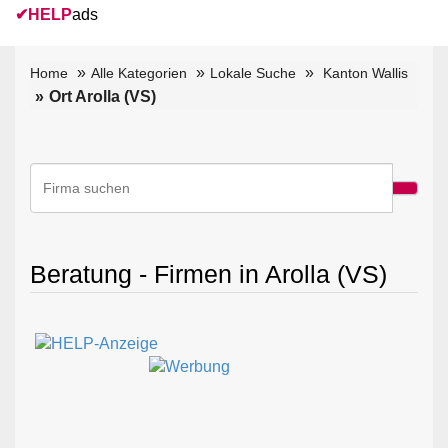
✔
HELP
ads
Home
Alle Kategorien
Lokale Suche
Kanton Wallis
Ort Arolla (VS)
Beratung - Firmen in Arolla (VS)