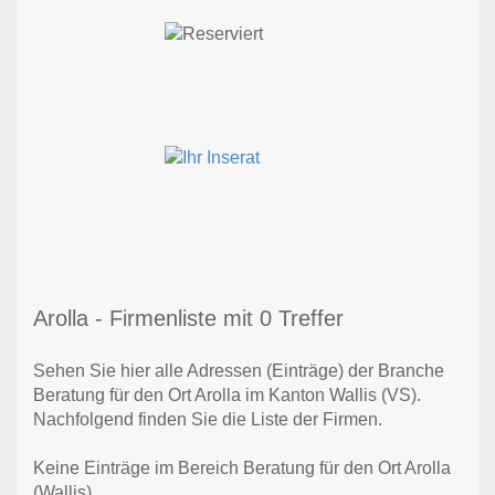
Arolla - Firmenliste mit 0 Treffer
Sehen Sie hier alle Adressen (Einträge) der Branche
Beratung für den Ort Arolla im Kanton Wallis (VS).
Nachfolgend finden Sie die Liste der Firmen.
Keine Einträge im Bereich Beratung für den Ort Arolla
(Wallis)