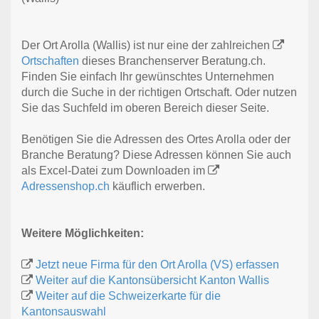
Der Ort Arolla (Wallis) ist nur eine der zahlreichen
Ortschaften
dieses Branchenserver Beratung.ch.
Finden Sie einfach Ihr gewünschtes Unternehmen
durch die Suche in der richtigen Ortschaft. Oder nutzen
Sie das Suchfeld im oberen Bereich dieser Seite.
Benötigen Sie die Adressen des Ortes Arolla oder der
Branche Beratung? Diese Adressen können Sie auch
als Excel-Datei zum Downloaden im
Adressenshop.ch
käuflich erwerben.
Weitere Möglichkeiten:
Jetzt neue Firma für den Ort Arolla (VS) erfassen
Weiter auf die Kantonsübersicht Kanton Wallis
Weiter auf die Schweizerkarte für die
Kantonsauswahl