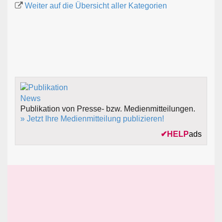
Weiter auf die Übersicht aller Kategorien
Publikation von Presse- bzw. Medienmitteilungen.
» Jetzt Ihre Medienmitteilung publizieren!
✔
HELP
ads