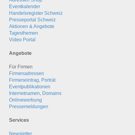
Eventkalender
Handelsregister Schweiz
Presseportal Schweiz
Aktionen & Angebote
Tagesthemen
Video Portal
Angebote
Für Firmen
Firmenadressen
Firmeneintrag, Porträt
Eventpublikationen
Internetnamen, Domains
Onlinewerbung
Pressemeldungen
Services
Newsletter