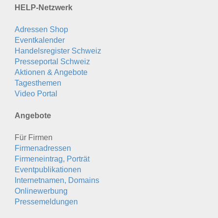
HELP-Netzwerk
Adressen Shop
Eventkalender
Handelsregister Schweiz
Presseportal Schweiz
Aktionen & Angebote
Tagesthemen
Video Portal
Angebote
Für Firmen
Firmenadressen
Firmeneintrag, Porträt
Eventpublikationen
Internetnamen, Domains
Onlinewerbung
Pressemeldungen