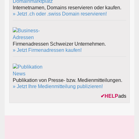
Internetnamen, Domains reservieren oder kaufen.
» Jetzt .ch oder .swiss Domain reservieren!
Firmenadressen Schweizer Unternehmen.
» Jetzt Firmenadressen kaufen!
Publikation von Presse- bzw. Medienmitteilungen.
» Jetzt Ihre Medienmitteilung publizieren!
✔
HELP
ads