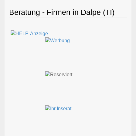
Beratung - Firmen in Dalpe (TI)