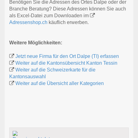
Benötigen Sie die Adressen des Ortes Dalpe oder der
Branche Beratung? Diese Adressen können Sie auch
als Excel-Datei zum Downloaden im
Adressenshop.ch
käuflich erwerben.
Weitere Möglichkeiten:
Jetzt neue Firma für den Ort Dalpe (TI) erfassen
Weiter auf die Kantonsübersicht Kanton Tessin
Weiter auf die Schweizerkarte für die
Kantonsauswahl
Weiter auf die Übersicht aller Kategorien