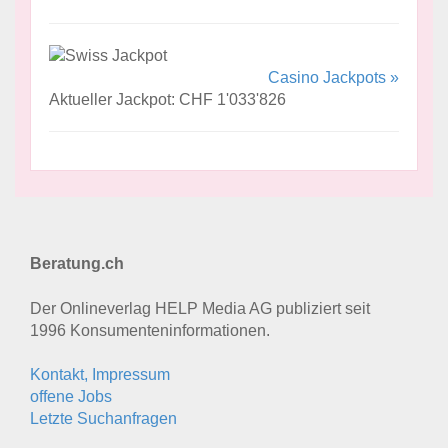
Casino Jackpots »
Aktueller Jackpot: CHF 1'033'826
Beratung.ch
Der Onlineverlag HELP Media AG publiziert seit
1996 Konsumenten­informationen.
Kontakt, Impressum
offene Jobs
Letzte Suchanfragen