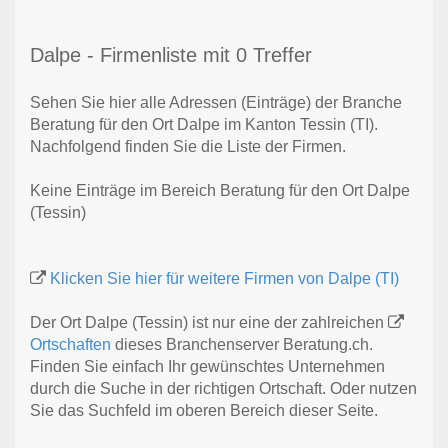
Dalpe - Firmenliste mit 0 Treffer
Sehen Sie hier alle Adressen (Einträge) der Branche
Beratung für den Ort Dalpe im Kanton Tessin (TI).
Nachfolgend finden Sie die Liste der Firmen.
Keine Einträge im Bereich Beratung für den Ort Dalpe
(Tessin)
Klicken Sie hier für weitere Firmen von Dalpe (TI)
Der Ort Dalpe (Tessin) ist nur eine der zahlreichen
Ortschaften
dieses Branchenserver Beratung.ch.
Finden Sie einfach Ihr gewünschtes Unternehmen
durch die Suche in der richtigen Ortschaft. Oder nutzen
Sie das Suchfeld im oberen Bereich dieser Seite.