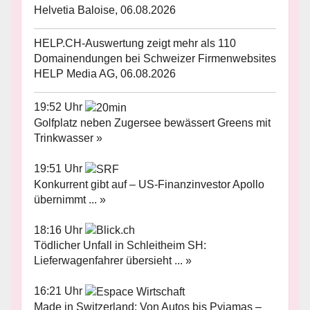
Helvetia Baloise, 06.08.2026
HELP.CH-Auswertung zeigt mehr als 110
Domainendungen bei Schweizer Firmenwebsites
HELP Media AG, 06.08.2026
19:52 Uhr
Golfplatz neben Zugersee bewässert Greens mit
Trinkwasser »
19:51 Uhr
Konkurrent gibt auf – US-Finanzinvestor Apollo
übernimmt ... »
18:16 Uhr
Tödlicher Unfall in Schleitheim SH:
Lieferwagenfahrer übersieht ... »
16:21 Uhr
Made in Switzerland: Von Autos bis Pyjamas –