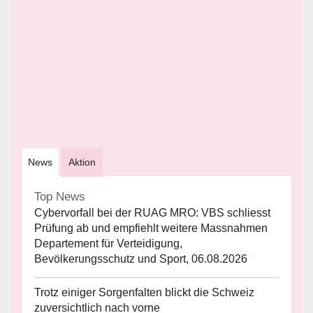
News
Aktion
Top News
Cybervorfall bei der RUAG MRO: VBS schliesst
Prüfung ab und empfiehlt weitere Massnahmen
Departement für Verteidigung,
Bevölkerungsschutz und Sport, 06.08.2026
Trotz einiger Sorgenfalten blickt die Schweiz
zuversichtlich nach vorne