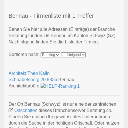
Bennau - Firmenliste mit 1 Treffer
Sehen Sie hier alle Adressen (Einträge) der Branche
Beratung für den Ort Bennau im Kanton Schwyz (SZ).
Nachfolgend finden Sie die Liste der Firmen.
Sortieren nach:
Architekt Theo Kälin
Schnabelsberg 20
8836
Bennau
Architekturbüro
Der Ort Bennau (Schwyz) ist nur eine der zahlreichen
Ortschaften
dieses Branchenserver Beratung.ch.
Finden Sie einfach Ihr gewünschtes Unternehmen
durch die Suche in der richtigen Ortschaft. Oder nutzen