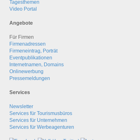
Tagesthemen
Video Portal
Angebote
Für Firmen
Firmenadressen
Firmeneintrag, Porträt
Eventpublikationen
Internetnamen, Domains
Onlinewerbung
Pressemeldungen
Services
Newsletter
Services für Tourismusbüros
Services für Unternehmen
Services für Werbeagenturen