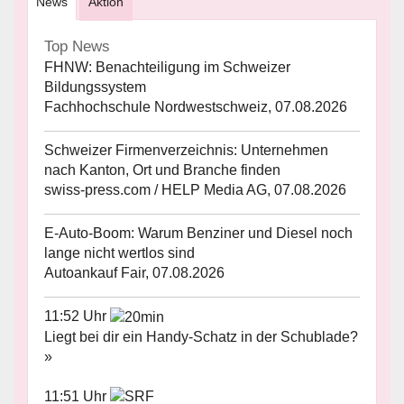
News
Aktion
Top News
FHNW: Benachteiligung im Schweizer
Bildungssystem
Fachhochschule Nordwestschweiz, 07.08.2026
Schweizer Firmenverzeichnis: Unternehmen
nach Kanton, Ort und Branche finden
swiss-press.com / HELP Media AG, 07.08.2026
E-Auto-Boom: Warum Benziner und Diesel noch
lange nicht wertlos sind
Autoankauf Fair, 07.08.2026
11:52 Uhr
Liegt bei dir ein Handy-Schatz in der Schublade?
»
11:51 Uhr