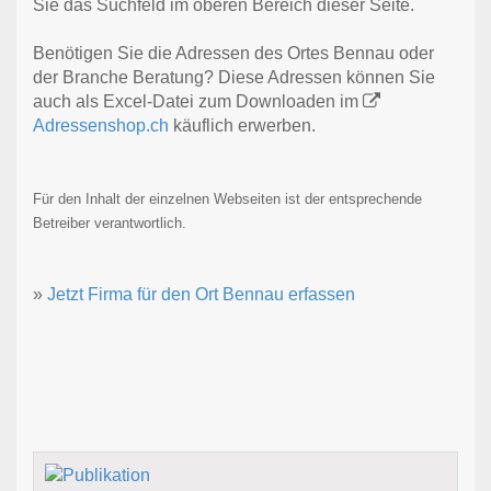
Sie das Suchfeld im oberen Bereich dieser Seite.
Benötigen Sie die Adressen des Ortes Bennau oder
der Branche Beratung? Diese Adressen können Sie
auch als Excel-Datei zum Downloaden im
Adressenshop.ch
käuflich erwerben.
Für den Inhalt der einzelnen Webseiten ist der entsprechende
Betreiber verantwortlich.
»
Jetzt Firma für den Ort Bennau erfassen