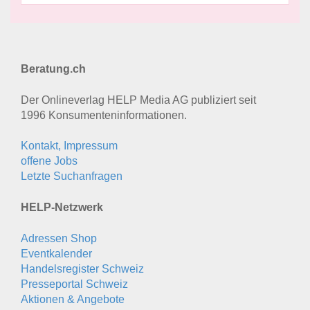
Beratung.ch
Der Onlineverlag HELP Media AG publiziert seit
1996 Konsumenten­informationen.
Kontakt, Impressum
offene Jobs
Letzte Suchanfragen
HELP-Netzwerk
Adressen Shop
Eventkalender
Handelsregister Schweiz
Presseportal Schweiz
Aktionen & Angebote