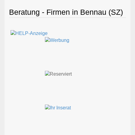
Beratung - Firmen in Bennau (SZ)