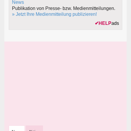
Publikation von Presse- bzw. Medienmitteilungen.
» Jetzt Ihre Medienmitteilung publizieren!
✔
HELP
ads