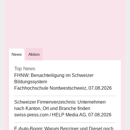
News
Aktion
Top News
FHNW: Benachteiligung im Schweizer
Bildungssystem
Fachhochschule Nordwestschweiz, 07.08.2026
Schweizer Firmenverzeichnis: Unternehmen
nach Kanton, Ort und Branche finden
swiss-press.com / HELP Media AG, 07.08.2026
E-Auto-Boom: Warum Benziner und Diesel noch