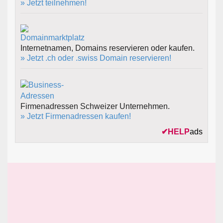
» Jetzt teilnehmen!
Internetnamen, Domains reservieren oder kaufen.
» Jetzt .ch oder .swiss Domain reservieren!
Firmenadressen Schweizer Unternehmen.
» Jetzt Firmenadressen kaufen!
✔
HELP
ads