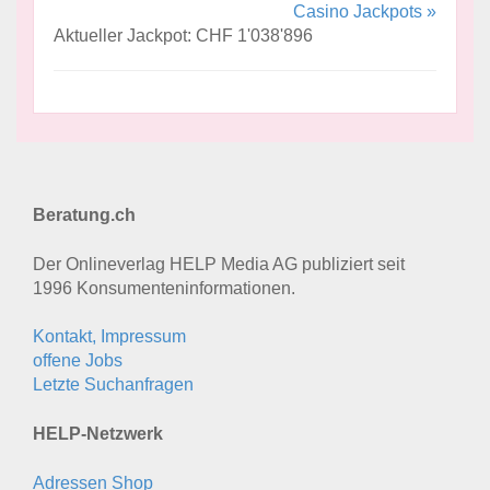
Casino Jackpots »
Aktueller Jackpot: CHF 1'038'896
Beratung.ch
Der Onlineverlag HELP Media AG publiziert seit
1996 Konsumenten­informationen.
Kontakt, Impressum
offene Jobs
Letzte Suchanfragen
HELP-Netzwerk
Adressen Shop