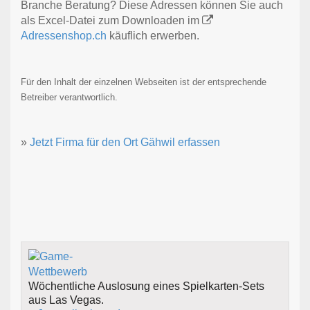
Branche Beratung? Diese Adressen können Sie auch
als Excel-Datei zum Downloaden im
Adressenshop.ch
käuflich erwerben.
Für den Inhalt der einzelnen Webseiten ist der entsprechende
Betreiber verantwortlich.
»
Jetzt Firma für den Ort Gähwil erfassen
Wöchentliche Auslosung eines Spielkarten-Sets
aus Las Vegas.