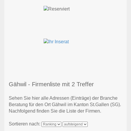
Gähwil - Firmenliste mit 2 Treffer
Sehen Sie hier alle Adressen (Einträge) der Branche
Beratung für den Ort Gähwil im Kanton St.Gallen (SG).
Nachfolgend finden Sie die Liste der Firmen.
Sortieren nach: