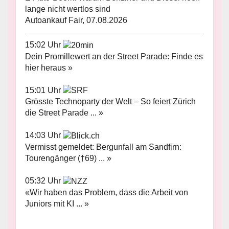
lange nicht wertlos sind
Autoankauf Fair, 07.08.2026
15:02 Uhr
Dein Promillewert an der Street Parade: Finde es
hier heraus »
15:01 Uhr
Grösste Technoparty der Welt – So feiert Zürich
die Street Parade ... »
14:03 Uhr
Vermisst gemeldet: Bergunfall am Sandfirn:
Tourengänger (†69) ... »
05:32 Uhr
«Wir haben das Problem, dass die Arbeit von
Juniors mit KI ... »