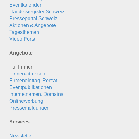
Eventkalender
Handelsregister Schweiz
Presseportal Schweiz
Aktionen & Angebote
Tagesthemen
Video Portal
Angebote
Für Firmen
Firmenadressen
Firmeneintrag, Porträt
Eventpublikationen
Internetnamen, Domains
Onlinewerbung
Pressemeldungen
Services
Newsletter