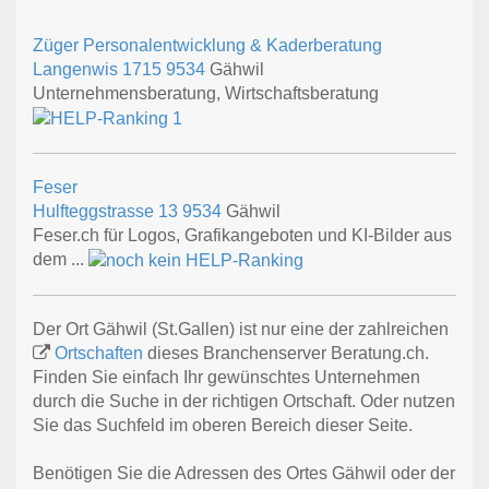
Züger Personalentwicklung & Kaderberatung
Langenwis 1715
9534
Gähwil
Unternehmensberatung, Wirtschaftsberatung
Feser
Hulfteggstrasse 13
9534
Gähwil
Feser.ch für Logos, Grafikangeboten und KI-Bilder aus
dem ...
Der Ort Gähwil (St.Gallen) ist nur eine der zahlreichen
Ortschaften
dieses Branchenserver Beratung.ch.
Finden Sie einfach Ihr gewünschtes Unternehmen
durch die Suche in der richtigen Ortschaft. Oder nutzen
Sie das Suchfeld im oberen Bereich dieser Seite.
Benötigen Sie die Adressen des Ortes Gähwil oder der