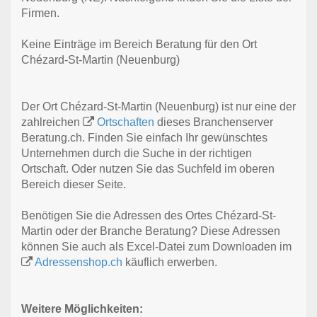
Firmen.
Keine Einträge im Bereich Beratung für den Ort
Chézard-St-Martin (Neuenburg)
Der Ort Chézard-St-Martin (Neuenburg) ist nur eine der
zahlreichen
Ortschaften
dieses Branchenserver
Beratung.ch. Finden Sie einfach Ihr gewünschtes
Unternehmen durch die Suche in der richtigen
Ortschaft. Oder nutzen Sie das Suchfeld im oberen
Bereich dieser Seite.
Benötigen Sie die Adressen des Ortes Chézard-St-
Martin oder der Branche Beratung? Diese Adressen
können Sie auch als Excel-Datei zum Downloaden im
Adressenshop.ch
käuflich erwerben.
Weitere Möglichkeiten: