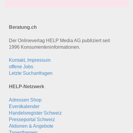
Beratung.ch
Der Onlineverlag HELP Media AG publiziert seit
1996 Konsumenten­informationen.
Kontakt, Impressum
offene Jobs
Letzte Suchanfragen
HELP-Netzwerk
Adressen Shop
Eventkalender
Handelsregister Schweiz
Presseportal Schweiz
Aktionen & Angebote
Tagesthemen