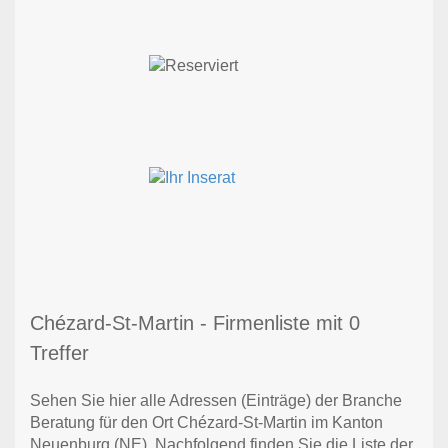
Chézard-St-Martin - Firmenliste mit 0
Treffer
Sehen Sie hier alle Adressen (Einträge) der Branche
Beratung für den Ort Chézard-St-Martin im Kanton
Neuenburg (NE). Nachfolgend finden Sie die Liste der