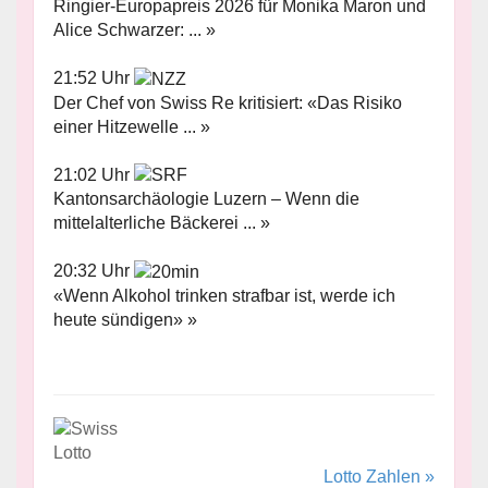
Ringier-Europapreis 2026 für Monika Maron und
Alice Schwarzer: ... »
21:52 Uhr
Der Chef von Swiss Re kritisiert: «Das Risiko
einer Hitzewelle ... »
21:02 Uhr
Kantonsarchäologie Luzern – Wenn die
mittelalterliche Bäckerei ... »
20:32 Uhr
«Wenn Alkohol trinken strafbar ist, werde ich
heute sündigen» »
Lotto Zahlen »