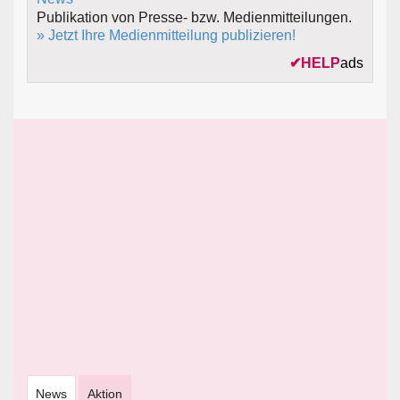
Publikation von Presse- bzw. Medienmitteilungen.
» Jetzt Ihre Medienmitteilung publizieren!
✔
HELP
ads
News
Aktion