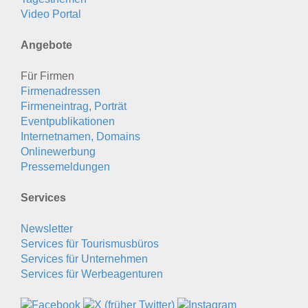
Video Portal
Angebote
Für Firmen
Firmenadressen
Firmeneintrag, Porträt
Eventpublikationen
Internetnamen, Domains
Onlinewerbung
Pressemeldungen
Services
Newsletter
Services für Tourismusbüros
Services für Unternehmen
Services für Werbeagenturen