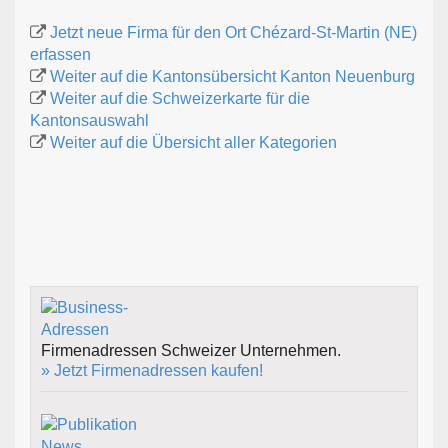
Jetzt neue Firma für den Ort Chézard-St-Martin (NE)
erfassen
Weiter auf die Kantonsübersicht Kanton Neuenburg
Weiter auf die Schweizerkarte für die
Kantonsauswahl
Weiter auf die Übersicht aller Kategorien
Firmenadressen Schweizer Unternehmen.
» Jetzt Firmenadressen kaufen!