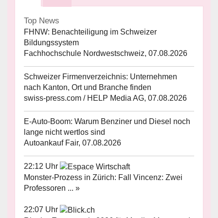
Top News
FHNW: Benachteiligung im Schweizer
Bildungssystem
Fachhochschule Nordwestschweiz, 07.08.2026
Schweizer Firmenverzeichnis: Unternehmen
nach Kanton, Ort und Branche finden
swiss-press.com / HELP Media AG, 07.08.2026
E-Auto-Boom: Warum Benziner und Diesel noch
lange nicht wertlos sind
Autoankauf Fair, 07.08.2026
22:12 Uhr
Monster-Prozess in Zürich: Fall Vincenz: Zwei
Professoren ... »
22:07 Uhr