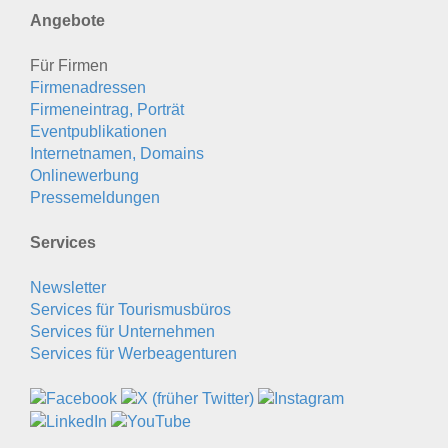
Angebote
Für Firmen
Firmenadressen
Firmeneintrag, Porträt
Eventpublikationen
Internetnamen, Domains
Onlinewerbung
Pressemeldungen
Services
Newsletter
Services für Tourismusbüros
Services für Unternehmen
Services für Werbeagenturen