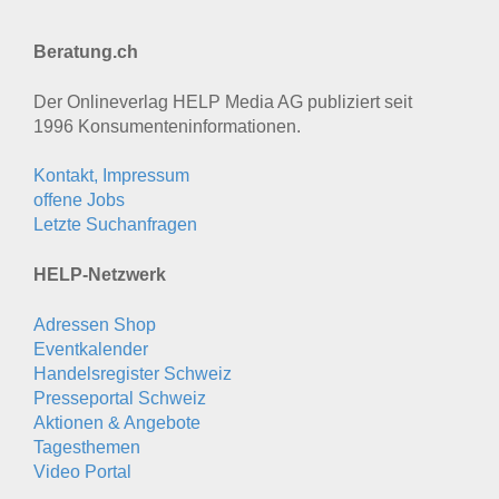
Beratung.ch
Der Onlineverlag HELP Media AG publiziert seit
1996 Konsumenten­informationen.
Kontakt, Impressum
offene Jobs
Letzte Suchanfragen
HELP-Netzwerk
Adressen Shop
Eventkalender
Handelsregister Schweiz
Presseportal Schweiz
Aktionen & Angebote
Tagesthemen
Video Portal