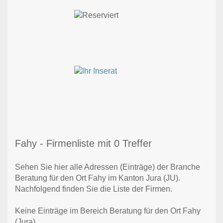
Fahy - Firmenliste mit 0 Treffer
Sehen Sie hier alle Adressen (Einträge) der Branche
Beratung für den Ort Fahy im Kanton Jura (JU).
Nachfolgend finden Sie die Liste der Firmen.
Keine Einträge im Bereich Beratung für den Ort Fahy
(Jura)