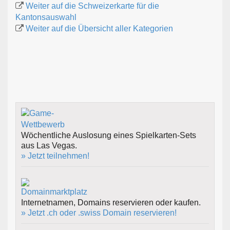
Weiter auf die Schweizerkarte für die
Kantonsauswahl
Weiter auf die Übersicht aller Kategorien
Wöchentliche Auslosung eines Spielkarten-Sets
aus Las Vegas.
» Jetzt teilnehmen!
Internetnamen, Domains reservieren oder kaufen.
» Jetzt .ch oder .swiss Domain reservieren!