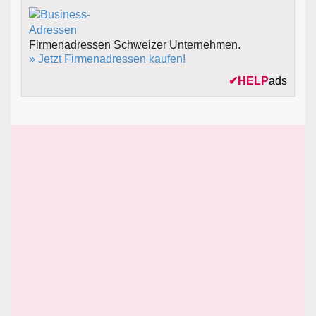
Firmenadressen Schweizer Unternehmen.
» Jetzt Firmenadressen kaufen!
✔
HELP
ads