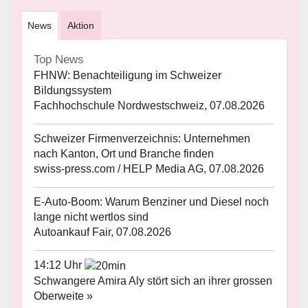
News
Aktion
Top News
FHNW: Benachteiligung im Schweizer
Bildungssystem
Fachhochschule Nordwestschweiz, 07.08.2026
Schweizer Firmenverzeichnis: Unternehmen
nach Kanton, Ort und Branche finden
swiss-press.com / HELP Media AG, 07.08.2026
E-Auto-Boom: Warum Benziner und Diesel noch
lange nicht wertlos sind
Autoankauf Fair, 07.08.2026
14:12 Uhr
Schwangere Amira Aly stört sich an ihrer grossen
Oberweite »