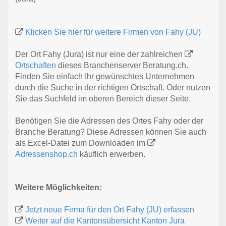
Klicken Sie hier für weitere Firmen von Fahy (JU)
Der Ort Fahy (Jura) ist nur eine der zahlreichen
Ortschaften
dieses Branchenserver Beratung.ch.
Finden Sie einfach Ihr gewünschtes Unternehmen
durch die Suche in der richtigen Ortschaft. Oder nutzen
Sie das Suchfeld im oberen Bereich dieser Seite.
Benötigen Sie die Adressen des Ortes Fahy oder der
Branche Beratung? Diese Adressen können Sie auch
als Excel-Datei zum Downloaden im
Adressenshop.ch
käuflich erwerben.
Weitere Möglichkeiten:
Jetzt neue Firma für den Ort Fahy (JU) erfassen
Weiter auf die Kantonsübersicht Kanton Jura