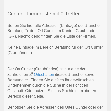
Cunter - Firmenliste mit 0 Treffer
Sehen Sie hier alle Adressen (Einträge) der Branche
Beratung für den Ort Cunter im Kanton Graubünden
(GR). Nachfolgend finden Sie die Liste der Firmen.
Keine Einträge im Bereich Beratung für den Ort Cunter
(Graubünden)
Der Ort Cunter (Graubünden) ist nur eine der
zahlreichen
Ortschaften
dieses Branchenserver
Beratung.ch. Finden Sie einfach Ihr gewünschtes
Unternehmen durch die Suche in der richtigen
Ortschaft. Oder nutzen Sie das Suchfeld im oberen
Bereich dieser Seite.
Benötigen Sie die Adressen des Ortes Cunter oder der