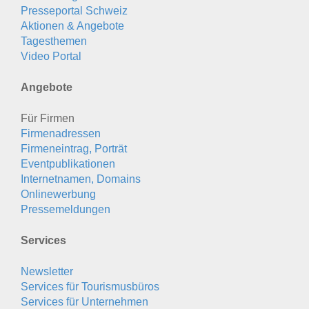
Presseportal Schweiz
Aktionen & Angebote
Tagesthemen
Video Portal
Angebote
Für Firmen
Firmenadressen
Firmeneintrag, Porträt
Eventpublikationen
Internetnamen, Domains
Onlinewerbung
Pressemeldungen
Services
Newsletter
Services für Tourismusbüros
Services für Unternehmen