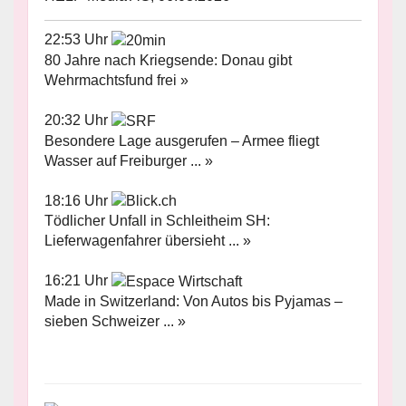
22:53 Uhr
80 Jahre nach Kriegsende: Donau gibt
Wehrmachtsfund frei »
20:32 Uhr
Besondere Lage ausgerufen – Armee fliegt
Wasser auf Freiburger ... »
18:16 Uhr
Tödlicher Unfall in Schleitheim SH:
Lieferwagenfahrer übersieht ... »
16:21 Uhr
Made in Switzerland: Von Autos bis Pyjamas –
sieben Schweizer ... »