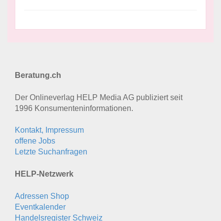
Beratung.ch
Der Onlineverlag HELP Media AG publiziert seit
1996 Konsumenten­informationen.
Kontakt, Impressum
offene Jobs
Letzte Suchanfragen
HELP-Netzwerk
Adressen Shop
Eventkalender
Handelsregister Schweiz