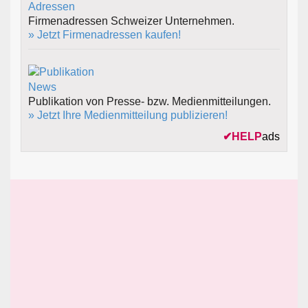
Firmenadressen Schweizer Unternehmen.
» Jetzt Firmenadressen kaufen!
Publikation von Presse- bzw. Medienmitteilungen.
» Jetzt Ihre Medienmitteilung publizieren!
✔
HELP
ads