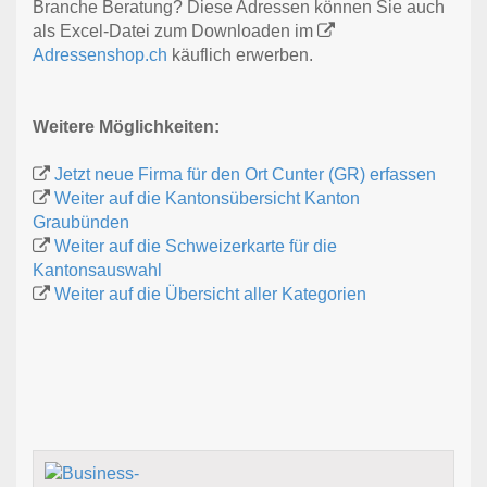
Branche Beratung? Diese Adressen können Sie auch
als Excel-Datei zum Downloaden im
Adressenshop.ch
käuflich erwerben.
Weitere Möglichkeiten:
Jetzt neue Firma für den Ort Cunter (GR) erfassen
Weiter auf die Kantonsübersicht Kanton
Graubünden
Weiter auf die Schweizerkarte für die
Kantonsauswahl
Weiter auf die Übersicht aller Kategorien