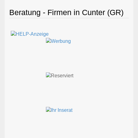
Beratung - Firmen in Cunter (GR)