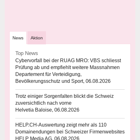
News
Aktion
Top News
Cybervorfall bei der RUAG MRO: VBS schliesst
Prüfung ab und empfiehlt weitere Massnahmen
Departement für Verteidigung,
Bevölkerungsschutz und Sport, 06.08.2026
Trotz einiger Sorgenfalten blickt die Schweiz
zuversichtlich nach vorne
Helvetia Baloise, 06.08.2026
HELP.CH-Auswertung zeigt mehr als 110
Domainendungen bei Schweizer Firmenwebsites
HELP Media AG, 06.08.2026