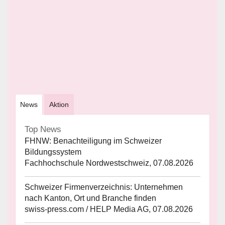
News
Aktion
Top News
FHNW: Benachteiligung im Schweizer
Bildungssystem
Fachhochschule Nordwestschweiz, 07.08.2026
Schweizer Firmenverzeichnis: Unternehmen
nach Kanton, Ort und Branche finden
swiss-press.com / HELP Media AG, 07.08.2026