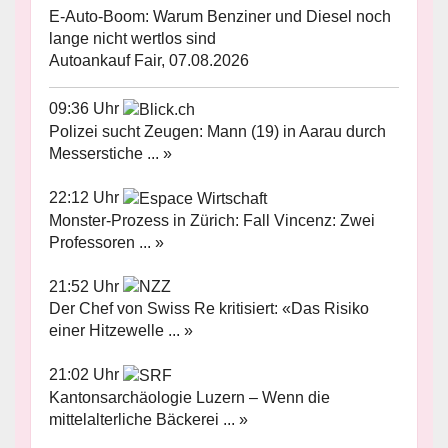
E-Auto-Boom: Warum Benziner und Diesel noch
lange nicht wertlos sind
Autoankauf Fair, 07.08.2026
09:36 Uhr
Polizei sucht Zeugen: Mann (19) in Aarau durch
Messerstiche ... »
22:12 Uhr
Monster-Prozess in Zürich: Fall Vincenz: Zwei
Professoren ... »
21:52 Uhr
Der Chef von Swiss Re kritisiert: «Das Risiko
einer Hitzewelle ... »
21:02 Uhr
Kantonsarchäologie Luzern – Wenn die
mittelalterliche Bäckerei ... »