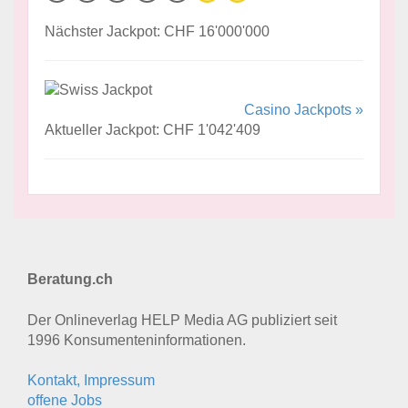
Nächster Jackpot: CHF 16'000'000
Casino Jackpots »
Aktueller Jackpot: CHF 1'042'409
Beratung.ch
Der Onlineverlag HELP Media AG publiziert seit
1996 Konsumenten­informationen.
Kontakt, Impressum
offene Jobs