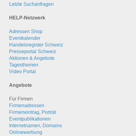
Letzte Suchanfragen
HELP-Netzwerk
Adressen Shop
Eventkalender
Handelsregister Schweiz
Presseportal Schweiz
Aktionen & Angebote
Tagesthemen
Video Portal
Angebote
Für Firmen
Firmenadressen
Firmeneintrag, Porträt
Eventpublikationen
Internetnamen, Domains
Onlinewerbung