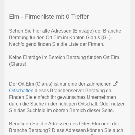
Elm - Firmenliste mit 0 Treffer
Sehen Sie hier alle Adressen (Einträge) der Branche
Beratung für den Ort Elm im Kanton Glarus (GL).
Nachfolgend finden Sie die Liste der Firmen.
Keine Einträge im Bereich Beratung für den Ort Elm
(Glarus)
Der Ort Elm (Glarus) ist nur eine der zahlreichen
Ortschaften
dieses Branchenserver Beratung.ch.
Finden Sie einfach Ihr gewünschtes Unternehmen
durch die Suche in der richtigen Ortschaft. Oder nutzen
Sie das Suchfeld im oberen Bereich dieser Seite.
Benötigen Sie die Adressen des Ortes Elm oder der
Branche Beratung? Diese Adressen können Sie auch