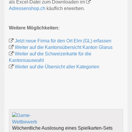
als Excel-Datei zum Downloaden im
Adressenshop.ch
käuflich erwerben.
Weitere Möglichkeiten:
Jetzt neue Firma für den Ort Elm (GL) erfassen
Weiter auf die Kantonsübersicht Kanton Glarus
Weiter auf die Schweizerkarte für die
Kantonsauswahl
Weiter auf die Übersicht aller Kategorien
Wöchentliche Auslosung eines Spielkarten-Sets