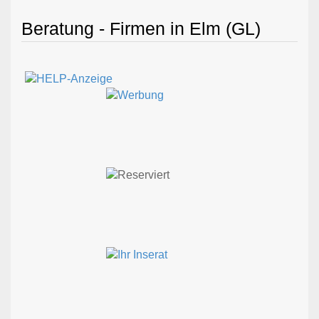
Beratung - Firmen in Elm (GL)