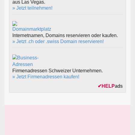
aus Las Vegas.
» Jetzt teilnehmen!
Internetnamen, Domains reservieren oder kaufen.
» Jetzt .ch oder .swiss Domain reservieren!
Firmenadressen Schweizer Unternehmen.
» Jetzt Firmenadressen kaufen!
✔
HELP
ads