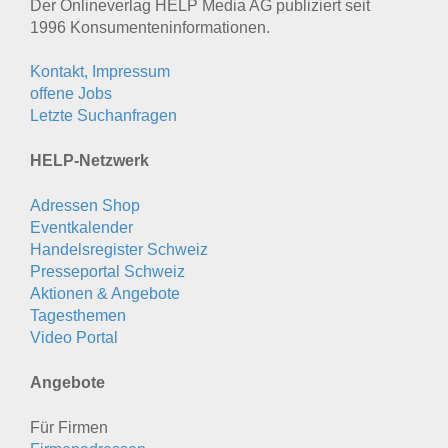
Der Onlineverlag HELP Media AG publiziert seit
1996 Konsumenten­informationen.
Kontakt, Impressum
offene Jobs
Letzte Suchanfragen
HELP-Netzwerk
Adressen Shop
Eventkalender
Handelsregister Schweiz
Presseportal Schweiz
Aktionen & Angebote
Tagesthemen
Video Portal
Angebote
Für Firmen