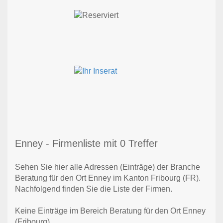
Enney - Firmenliste mit 0 Treffer
Sehen Sie hier alle Adressen (Einträge) der Branche
Beratung für den Ort Enney im Kanton Fribourg (FR).
Nachfolgend finden Sie die Liste der Firmen.
Keine Einträge im Bereich Beratung für den Ort Enney
(Fribourg)