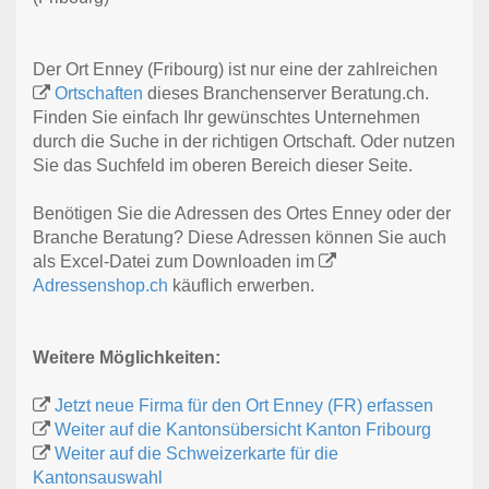
Der Ort Enney (Fribourg) ist nur eine der zahlreichen
Ortschaften
dieses Branchenserver Beratung.ch.
Finden Sie einfach Ihr gewünschtes Unternehmen
durch die Suche in der richtigen Ortschaft. Oder nutzen
Sie das Suchfeld im oberen Bereich dieser Seite.
Benötigen Sie die Adressen des Ortes Enney oder der
Branche Beratung? Diese Adressen können Sie auch
als Excel-Datei zum Downloaden im
Adressenshop.ch
käuflich erwerben.
Weitere Möglichkeiten:
Jetzt neue Firma für den Ort Enney (FR) erfassen
Weiter auf die Kantonsübersicht Kanton Fribourg
Weiter auf die Schweizerkarte für die
Kantonsauswahl