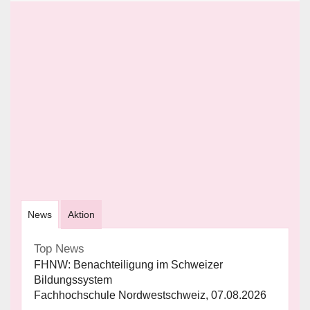
News
Aktion
Top News
FHNW: Benachteiligung im Schweizer
Bildungssystem
Fachhochschule Nordwestschweiz, 07.08.2026