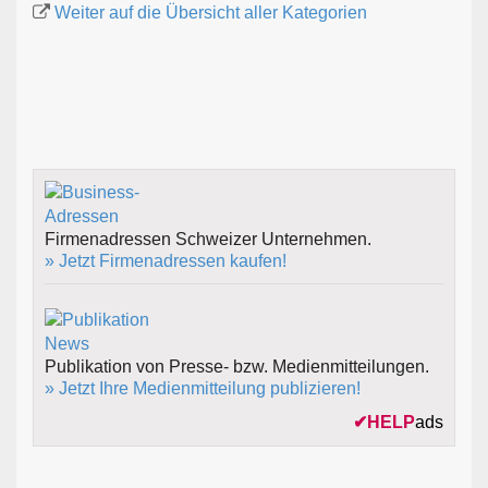
Weiter auf die Übersicht aller Kategorien
Firmenadressen Schweizer Unternehmen.
» Jetzt Firmenadressen kaufen!
Publikation von Presse- bzw. Medienmitteilungen.
» Jetzt Ihre Medienmitteilung publizieren!
✔
HELP
ads