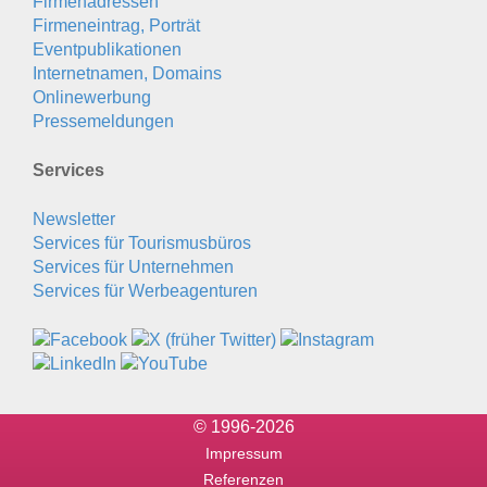
Firmenadressen
Firmeneintrag, Porträt
Eventpublikationen
Internetnamen, Domains
Onlinewerbung
Pressemeldungen
Services
Newsletter
Services für Tourismusbüros
Services für Unternehmen
Services für Werbeagenturen
© 1996-2026
Impressum
Referenzen