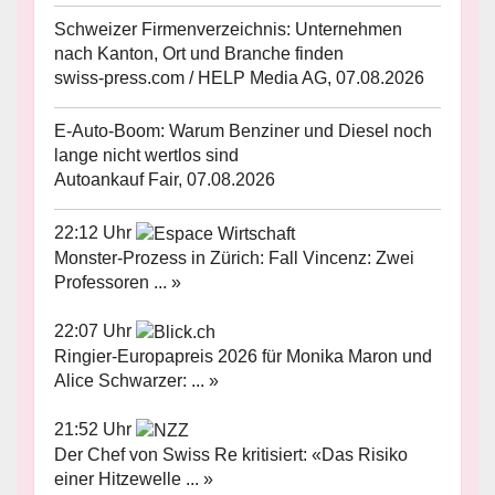
Schweizer Firmenverzeichnis: Unternehmen
nach Kanton, Ort und Branche finden
swiss-press.com / HELP Media AG, 07.08.2026
E-Auto-Boom: Warum Benziner und Diesel noch
lange nicht wertlos sind
Autoankauf Fair, 07.08.2026
22:12 Uhr
Monster-Prozess in Zürich: Fall Vincenz: Zwei
Professoren ... »
22:07 Uhr
Ringier-Europapreis 2026 für Monika Maron und
Alice Schwarzer: ... »
21:52 Uhr
Der Chef von Swiss Re kritisiert: «Das Risiko
einer Hitzewelle ... »