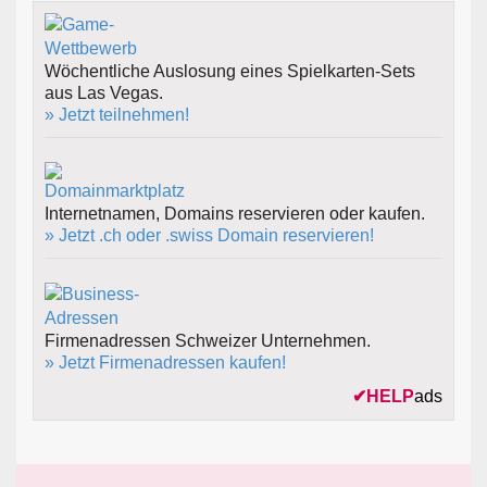
Wöchentliche Auslosung eines Spielkarten-Sets
aus Las Vegas.
» Jetzt teilnehmen!
Internetnamen, Domains reservieren oder kaufen.
» Jetzt .ch oder .swiss Domain reservieren!
Firmenadressen Schweizer Unternehmen.
» Jetzt Firmenadressen kaufen!
✔
HELP
ads