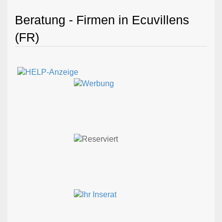
Beratung - Firmen in Ecuvillens
(FR)