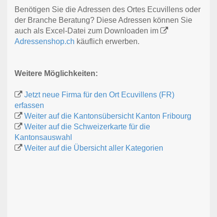
Benötigen Sie die Adressen des Ortes Ecuvillens oder
der Branche Beratung? Diese Adressen können Sie
auch als Excel-Datei zum Downloaden im
Adressenshop.ch
käuflich erwerben.
Weitere Möglichkeiten:
Jetzt neue Firma für den Ort Ecuvillens (FR)
erfassen
Weiter auf die Kantonsübersicht Kanton Fribourg
Weiter auf die Schweizerkarte für die
Kantonsauswahl
Weiter auf die Übersicht aller Kategorien