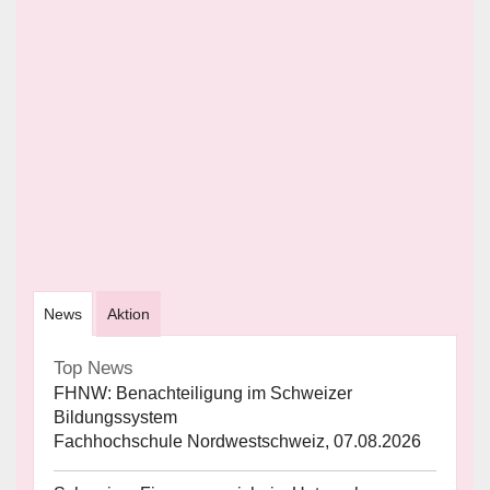
News
Aktion
Top News
FHNW: Benachteiligung im Schweizer
Bildungssystem
Fachhochschule Nordwestschweiz, 07.08.2026