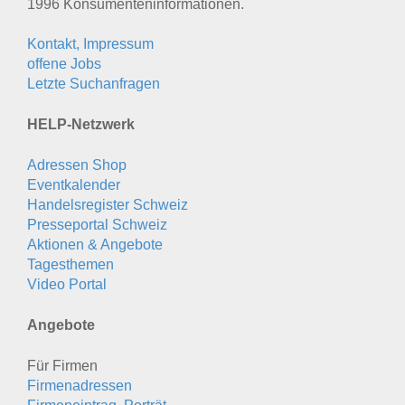
1996 Konsumenten­informationen.
Kontakt, Impressum
offene Jobs
Letzte Suchanfragen
HELP-Netzwerk
Adressen Shop
Eventkalender
Handelsregister Schweiz
Presseportal Schweiz
Aktionen & Angebote
Tagesthemen
Video Portal
Angebote
Für Firmen
Firmenadressen