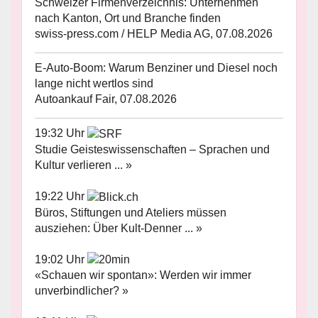
Schweizer Firmenverzeichnis: Unternehmen
nach Kanton, Ort und Branche finden
swiss-press.com / HELP Media AG, 07.08.2026
E-Auto-Boom: Warum Benziner und Diesel noch
lange nicht wertlos sind
Autoankauf Fair, 07.08.2026
19:32 Uhr
Studie Geisteswissenschaften – Sprachen und
Kultur verlieren ... »
19:22 Uhr
Büros, Stiftungen und Ateliers müssen
ausziehen: Über Kult-Denner ... »
19:02 Uhr
«Schauen wir spontan»: Werden wir immer
unverbindlicher? »