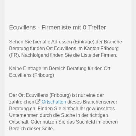
Ecuvillens - Firmenliste mit 0 Treffer
Sehen Sie hier alle Adressen (Einträge) der Branche
Beratung für den Ort Ecuvillens im Kanton Fribourg
(FR). Nachfolgend finden Sie die Liste der Firmen.
Keine Einträge im Bereich Beratung für den Ort
Ecuvillens (Fribourg)
Der Ort Ecuvillens (Fribourg) ist nur eine der
zahlreichen
Ortschaften
dieses Branchenserver
Beratung.ch. Finden Sie einfach Ihr gewünschtes
Unternehmen durch die Suche in der richtigen
Ortschaft. Oder nutzen Sie das Suchfeld im oberen
Bereich dieser Seite.