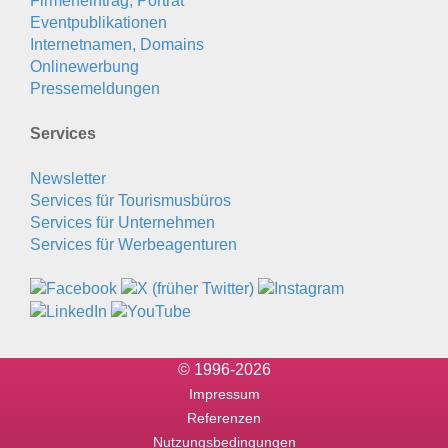
Firmeneintrag, Porträt
Eventpublikationen
Internetnamen, Domains
Onlinewerbung
Pressemeldungen
Services
Newsletter
Services für Tourismusbüros
Services für Unternehmen
Services für Werbeagenturen
© 1996-2026
Impressum
Referenzen
Nutzungsbedingungen