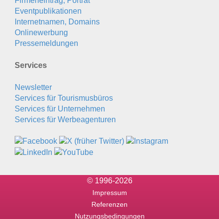
Firmeneintrag, Porträt
Eventpublikationen
Internetnamen, Domains
Onlinewerbung
Pressemeldungen
Services
Newsletter
Services für Tourismusbüros
Services für Unternehmen
Services für Werbeagenturen
© 1996-2026
Impressum
Referenzen
Nutzungsbedingungen