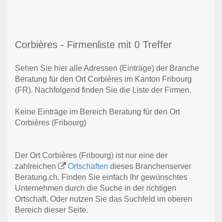
Corbières - Firmenliste mit 0 Treffer
Sehen Sie hier alle Adressen (Einträge) der Branche
Beratung für den Ort Corbières im Kanton Fribourg
(FR). Nachfolgend finden Sie die Liste der Firmen.
Keine Einträge im Bereich Beratung für den Ort
Corbières (Fribourg)
Der Ort Corbières (Fribourg) ist nur eine der
zahlreichen
Ortschaften
dieses Branchenserver
Beratung.ch. Finden Sie einfach Ihr gewünschtes
Unternehmen durch die Suche in der richtigen
Ortschaft. Oder nutzen Sie das Suchfeld im oberen
Bereich dieser Seite.