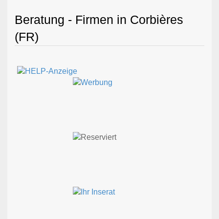
Beratung - Firmen in Corbières
(FR)