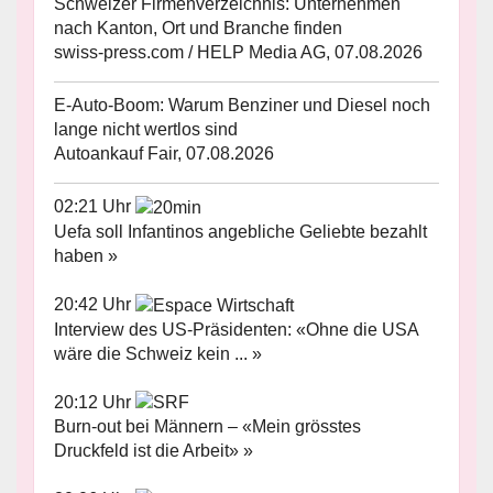
Schweizer Firmenverzeichnis: Unternehmen
nach Kanton, Ort und Branche finden
swiss-press.com / HELP Media AG, 07.08.2026
E-Auto-Boom: Warum Benziner und Diesel noch
lange nicht wertlos sind
Autoankauf Fair, 07.08.2026
02:21 Uhr
Uefa soll Infantinos angebliche Geliebte bezahlt
haben »
20:42 Uhr
Interview des US-Präsidenten: «Ohne die USA
wäre die Schweiz kein ... »
20:12 Uhr
Burn-out bei Männern – «Mein grösstes
Druckfeld ist die Arbeit» »