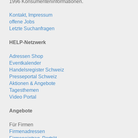
1996 Konsumenten­informationen.
Kontakt, Impressum
offene Jobs
Letzte Suchanfragen
HELP-Netzwerk
Adressen Shop
Eventkalender
Handelsregister Schweiz
Presseportal Schweiz
Aktionen & Angebote
Tagesthemen
Video Portal
Angebote
Für Firmen
Firmenadressen