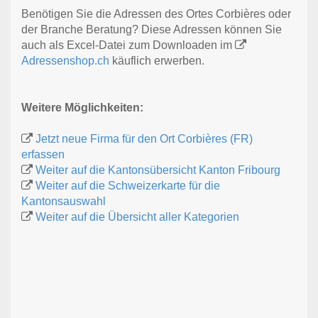
Benötigen Sie die Adressen des Ortes Corbières oder
der Branche Beratung? Diese Adressen können Sie
auch als Excel-Datei zum Downloaden im
Adressenshop.ch
käuflich erwerben.
Weitere Möglichkeiten:
Jetzt neue Firma für den Ort Corbières (FR)
erfassen
Weiter auf die Kantonsübersicht Kanton Fribourg
Weiter auf die Schweizerkarte für die
Kantonsauswahl
Weiter auf die Übersicht aller Kategorien