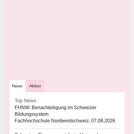
News
Aktion
Top News
FHNW: Benachteiligung im Schweizer
Bildungssystem
Fachhochschule Nordwestschweiz, 07.08.2026