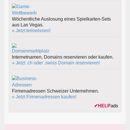
Wöchentliche Auslosung eines Spielkarten-Sets
aus Las Vegas.
» Jetzt teilnehmen!
Internetnamen, Domains reservieren oder kaufen.
» Jetzt .ch oder .swiss Domain reservieren!
Firmenadressen Schweizer Unternehmen.
» Jetzt Firmenadressen kaufen!
✔
HELP
ads