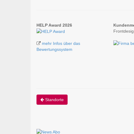
HELP Award 2026
Kundenm
Frontdesi
mehr Infos über das
Bewertungssystem
Standorte