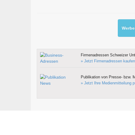
Werben
Firmenadressen Schweizer Un
» Jetzt Firmenadressen kaufen
Publikation von Presse- bzw. M
» Jetzt Ihre Medienmitteilung p