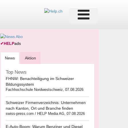
✔
HELP
ads
News
Aktion
Top News
FHNW: Benachteiligung im Schweizer
Bildungssystem
Fachhochschule Nordwestschweiz, 07.08.2026
Schweizer Firmenverzeichnis: Unternehmen
nach Kanton, Ort und Branche finden
swiss-press.com / HELP Media AG, 07.08.2026
E-Auto-Boom: Warum Benziner und Diesel