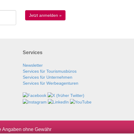
Services
Newsletter
Services für Tourismusbüros
Services für Unternehmen
Services für Werbeagenturen
le Angaben ohne Gewähr