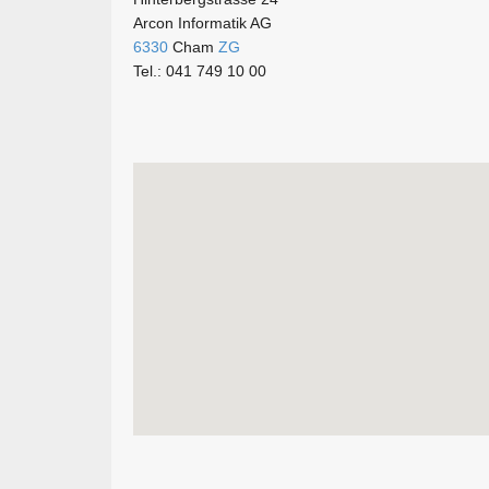
Arcon Informatik AG
6330
Cham
ZG
Tel.: 041 749 10 00