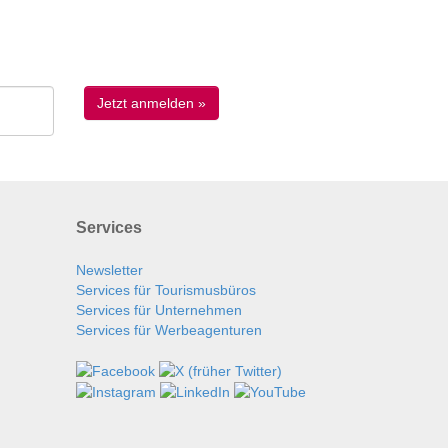
Services
Newsletter
Services für Tourismusbüros
Services für Unternehmen
Services für Werbeagenturen