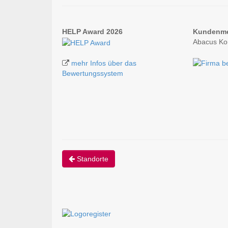
HELP Award 2026
Kundenm
Abacus Ko
mehr Infos über das
Bewertungssystem
Standorte