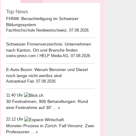
Top News
FHNW: Benachteiligung im Schweizer
Bildungssystem
Fachhochschule Nordwestschweiz, 07.08.2026
Schweizer Firmenverzeichnis: Unternehmen
nach Kanton, Ort und Branche finden
swiss-press.com / HELP Media AG, 07.08.2026
E-Auto-Boom: Warum Benziner und Diesel
noch lange nicht wertlos sind
Autoankauf Fair, 07.08.2026
11:40 Uhr
30 Festnahmen, 906 Behandlungen: Rund
eine Festnahme auf 30' ... »
22:12 Uhr
Monster-Prozess in Zürich: Fall Vincenz: Zwei
Professoren ... »