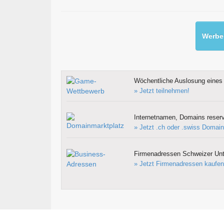
Werben
Wöchentliche Auslosung eines 
» Jetzt teilnehmen!
Internetnamen, Domains reserv
» Jetzt .ch oder .swiss Domain
Firmenadressen Schweizer Un
» Jetzt Firmenadressen kaufen