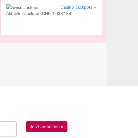
Casino Jackpots »
Aktueller Jackpot: CHF 1'033'154