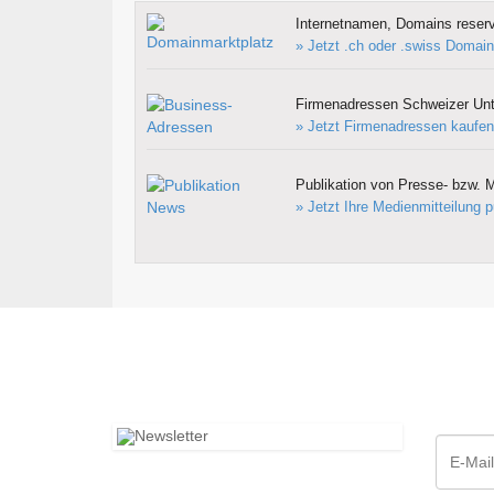
Internetnamen, Domains reserv
» Jetzt .ch oder .swiss Domain
Firmenadressen Schweizer Un
» Jetzt Firmenadressen kaufen
Publikation von Presse- bzw. M
» Jetzt Ihre Medienmitteilung p