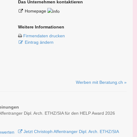
Das Unternehmen kontaktieren
Homepage
Weitere Informationen
Firmendaten drucken
Eintrag ändern
Werben mit Beratung.ch »
einungen
Affentranger Dipl. Arch. ETHZ/SIA für den HELP Award 2026
Jetzt Christoph Affentranger Dipl. Arch. ETHZ/SIA