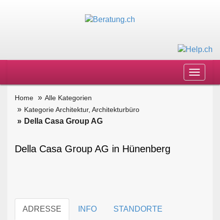
Toggle
navigat
Home
Alle Kategorien
Kategorie Architektur, Architekturbüro
Della Casa Group AG
Della Casa Group AG in Hünenberg
ADRESSE
INFO
STANDORTE