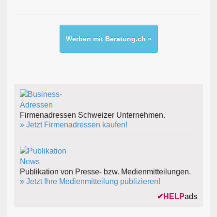
Werben mit Beratung.ch »
Firmenadressen Schweizer Unternehmen.
» Jetzt Firmenadressen kaufen!
Publikation von Presse- bzw. Medienmitteilungen.
» Jetzt Ihre Medienmitteilung publizieren!
✔
HELP
ads