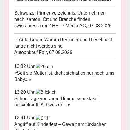
Schweizer Firmenverzeichnis: Unternehmen
nach Kanton, Ort und Branche finden
swiss-press.com / HELP Media AG, 07.08.2026
E-Auto-Boom: Warum Benziner und Diesel noch
lange nicht wertlos sind
Autoankauf Fair, 07.08.2026
13:32 Uhr
«Seit sie Mutter ist, dreht sich alles nur noch ums
Baby» »
13:20 Uhr
Schon Tage vor rarem Himmelsspektakel
ausverkauft: Schweizer ... »
12:41 Uhr
Angriff auf Kinderfest – Gewalt am türkischen