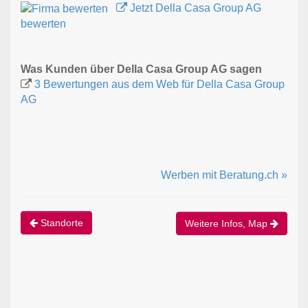
Jetzt Della Casa Group AG
bewerten
Was Kunden über Della Casa Group AG sagen
3 Bewertungen aus dem Web für Della Casa Group
AG
Werben mit Beratung.ch »
Standorte
Weitere Infos, Map