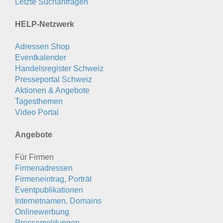
Letzte Suchanfragen
HELP-Netzwerk
Adressen Shop
Eventkalender
Handelsregister Schweiz
Presseportal Schweiz
Aktionen & Angebote
Tagesthemen
Video Portal
Angebote
Für Firmen
Firmenadressen
Firmeneintrag, Porträt
Eventpublikationen
Internetnamen, Domains
Onlinewerbung
Pressemeldungen