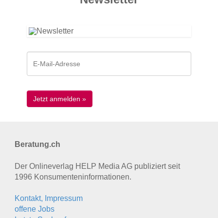
Beratung.ch
Der Onlineverlag HELP Media AG publiziert seit
1996 Konsumenten­informationen.
Kontakt, Impressum
offene Jobs