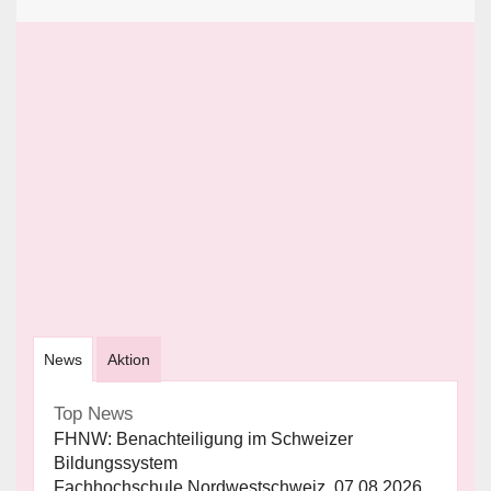
News
Aktion
Top News
FHNW: Benachteiligung im Schweizer
Bildungssystem
Fachhochschule Nordwestschweiz, 07.08.2026