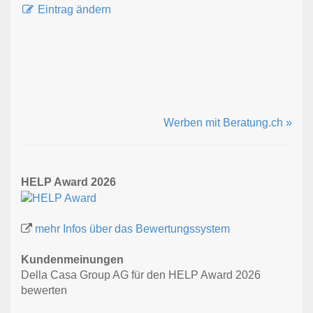
Eintrag ändern
Werben mit Beratung.ch »
HELP Award 2026
mehr Infos über das Bewertungssystem
Kundenmeinungen
Della Casa Group AG für den HELP Award 2026
bewerten