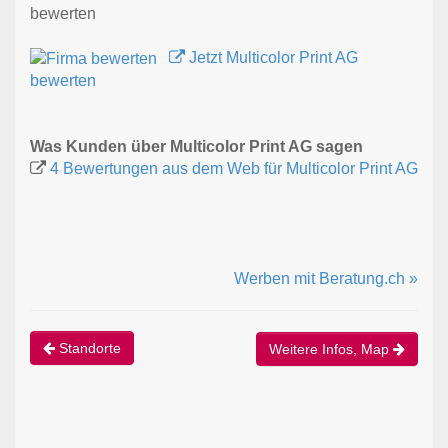
bewerten
Jetzt Multicolor Print AG
bewerten
Was Kunden über Multicolor Print AG sagen
4 Bewertungen aus dem Web für Multicolor Print AG
Werben mit Beratung.ch »
Standorte
Weitere Infos, Map