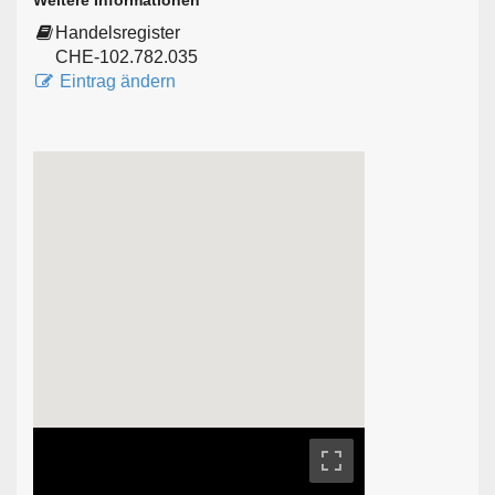
Weitere Informationen
Handelsregister
CHE-102.782.035
Eintrag ändern