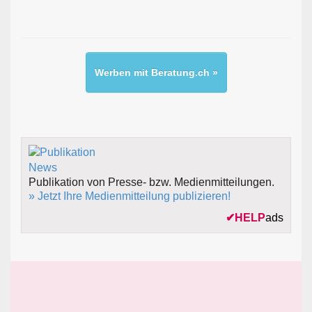
Werben mit Beratung.ch »
Publikation von Presse- bzw. Medienmitteilungen.
» Jetzt Ihre Medienmitteilung publizieren!
✔
HELP
ads