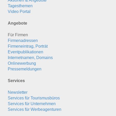
Aktionen & Angebote
Tagesthemen
Video Portal
Angebote
Für Firmen
Firmenadressen
Firmeneintrag, Porträt
Eventpublikationen
Internetnamen, Domains
Onlinewerbung
Pressemeldungen
Services
Newsletter
Services für Tourismusbüros
Services für Unternehmen
Services für Werbeagenturen