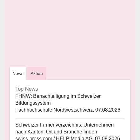
News
Aktion
Top News
FHNW: Benachteiligung im Schweizer
Bildungssystem
Fachhochschule Nordwestschweiz, 07.08.2026
Schweizer Firmenverzeichnis: Unternehmen
nach Kanton, Ort und Branche finden
swiss-press.com / HELP Media AG, 07.08.2026