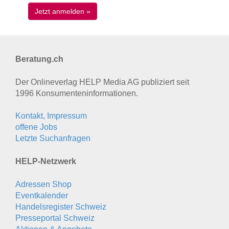
Beratung.ch
Der Onlineverlag HELP Media AG publiziert seit
1996 Konsumenten­informationen.
Kontakt, Impressum
offene Jobs
Letzte Suchanfragen
HELP-Netzwerk
Adressen Shop
Eventkalender
Handelsregister Schweiz
Presseportal Schweiz