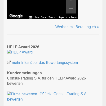
Map Data
Terms
Report a problem
Werben mit Beratung.ch »
HELP Award 2026
mehr Infos über das Bewertungssystem
Kundenmeinungen
Consul-Trading S.A. für den HELP Award 2026
bewerten
Jetzt Consul-Trading S.A.
bewerten