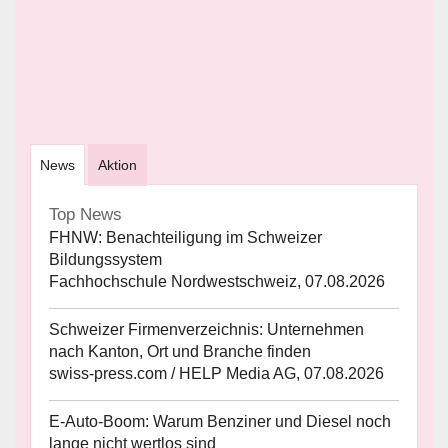
News
Aktion
Top News
FHNW: Benachteiligung im Schweizer
Bildungssystem
Fachhochschule Nordwestschweiz, 07.08.2026
Schweizer Firmenverzeichnis: Unternehmen
nach Kanton, Ort und Branche finden
swiss-press.com / HELP Media AG, 07.08.2026
E-Auto-Boom: Warum Benziner und Diesel noch
lange nicht wertlos sind