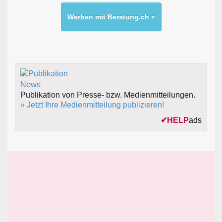
Werben mit Beratung.ch »
Publikation von Presse- bzw. Medienmitteilungen.
» Jetzt Ihre Medienmitteilung publizieren!
✔
HELP
ads