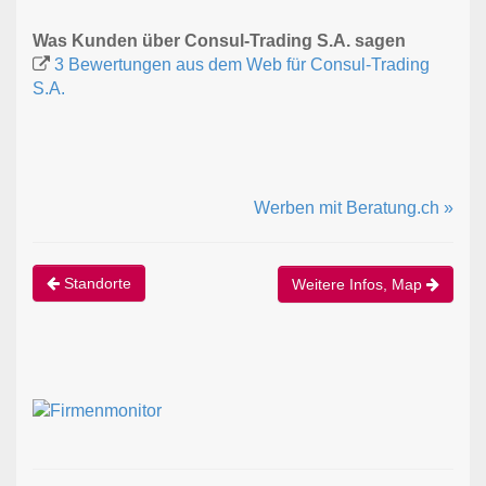
Was Kunden über Consul-Trading S.A. sagen
3 Bewertungen aus dem Web für Consul-Trading
S.A.
Werben mit Beratung.ch »
Standorte
Weitere Infos, Map