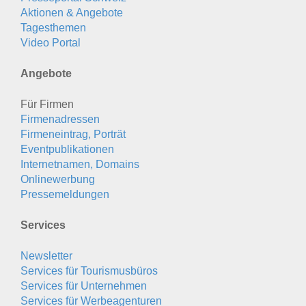
Aktionen & Angebote
Tagesthemen
Video Portal
Angebote
Für Firmen
Firmenadressen
Firmeneintrag, Porträt
Eventpublikationen
Internetnamen, Domains
Onlinewerbung
Pressemeldungen
Services
Newsletter
Services für Tourismusbüros
Services für Unternehmen
Services für Werbeagenturen