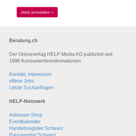
Beratung.ch
Der Onlineverlag HELP Media AG publiziert seit
1996 Konsumenten­informationen.
Kontakt, Impressum
offene Jobs
Letzte Suchanfragen
HELP-Netzwerk
Adressen Shop
Eventkalender
Handelsregister Schweiz
Presseportal Schweiz