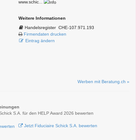
www.schic...
Weitere Informationen
Handelsregister
CHE-107.971.193
Firmendaten drucken
Eintrag ändern
Werben mit Beratung.ch »
einungen
 Schick S.A. für den HELP Award 2026 bewerten
Jetzt Fiduciaire Schick S.A. bewerten