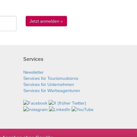
Services
Newsletter
Services für Tourismusbüros
Services für Unternehmen
Services für Werbeagenturen