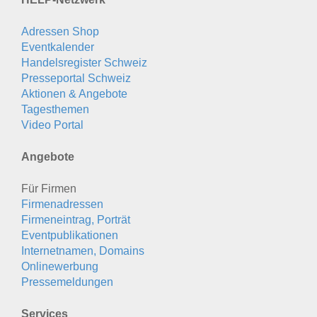
Adressen Shop
Eventkalender
Handelsregister Schweiz
Presseportal Schweiz
Aktionen & Angebote
Tagesthemen
Video Portal
Angebote
Für Firmen
Firmenadressen
Firmeneintrag, Porträt
Eventpublikationen
Internetnamen, Domains
Onlinewerbung
Pressemeldungen
Services