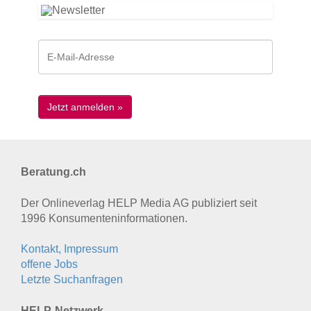
Beratung.ch
Der Onlineverlag HELP Media AG publiziert seit
1996 Konsumenten­informationen.
Kontakt, Impressum
offene Jobs
Letzte Suchanfragen
HELP-Netzwerk