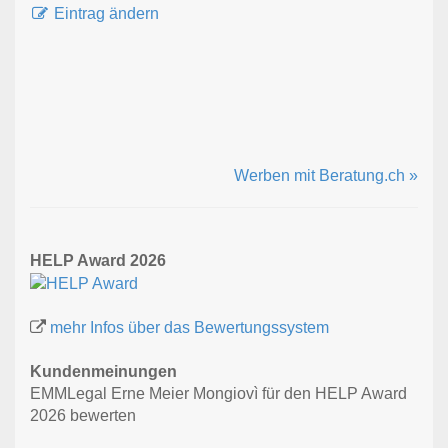
Eintrag ändern
Werben mit Beratung.ch »
HELP Award 2026
mehr Infos über das Bewertungssystem
Kundenmeinungen
EMMLegal Erne Meier Mongiovì für den HELP Award
2026 bewerten