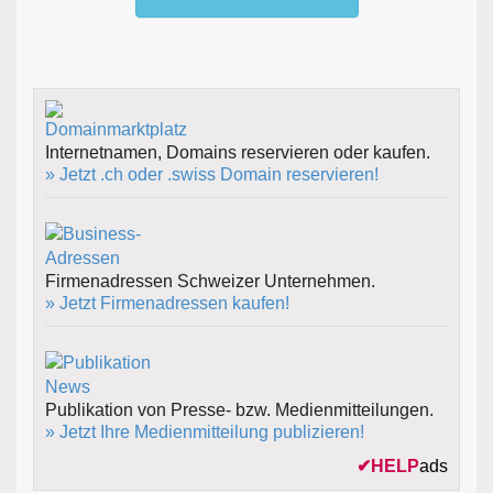
Internetnamen, Domains reservieren oder kaufen.
» Jetzt .ch oder .swiss Domain reservieren!
Firmenadressen Schweizer Unternehmen.
» Jetzt Firmenadressen kaufen!
Publikation von Presse- bzw. Medienmitteilungen.
» Jetzt Ihre Medienmitteilung publizieren!
✔
HELP
ads