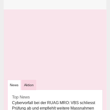
News
Aktion
Top News
Cybervorfall bei der RUAG MRO: VBS schliesst
Prüfung ab und empfiehlt weitere Massnahmen