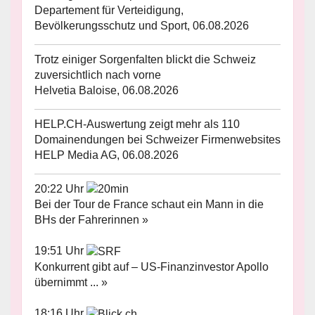
Departement für Verteidigung,
Bevölkerungsschutz und Sport, 06.08.2026
Trotz einiger Sorgenfalten blickt die Schweiz
zuversichtlich nach vorne
Helvetia Baloise, 06.08.2026
HELP.CH-Auswertung zeigt mehr als 110
Domainendungen bei Schweizer Firmenwebsites
HELP Media AG, 06.08.2026
20:22 Uhr
Bei der Tour de France schaut ein Mann in die
BHs der Fahrerinnen »
19:51 Uhr
Konkurrent gibt auf – US-Finanzinvestor Apollo
übernimmt ... »
18:16 Uhr