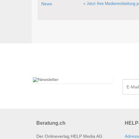
» Jetzt Ihre Medienmitteilung p
Beratung.ch
HELP-
Der Onlineverlag HELP Media AG
Adress