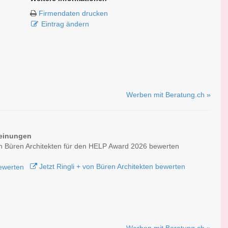
Firmendaten drucken
Eintrag ändern
Werben mit Beratung.ch »
einungen
on Büren Architekten für den HELP Award 2026 bewerten
Jetzt Ringli + von Büren Architekten bewerten