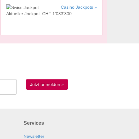
Casino Jackpots »
Aktueller Jackpot: CHF 1'033'300
Services
Newsletter