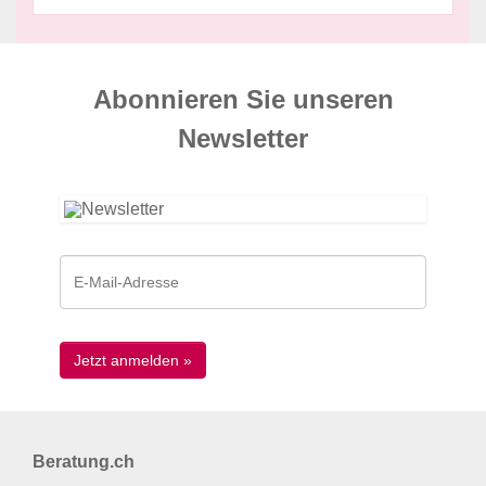
Abonnieren Sie unseren
News­letter
Beratung.ch