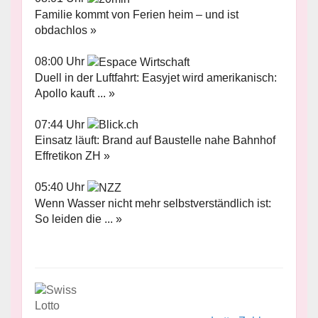
Familie kommt von Ferien heim – und ist
obdachlos »
08:00 Uhr
Duell in der Luftfahrt: Easyjet wird amerikanisch:
Apollo kauft ... »
07:44 Uhr
Einsatz läuft: Brand auf Baustelle nahe Bahnhof
Effretikon ZH »
05:40 Uhr
Wenn Wasser nicht mehr selbstverständlich ist:
So leiden die ... »