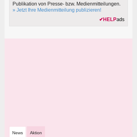
Publikation von Presse- bzw. Medienmitteilungen.
» Jetzt Ihre Medienmitteilung publizieren!
✔
HELP
ads
News
Aktion