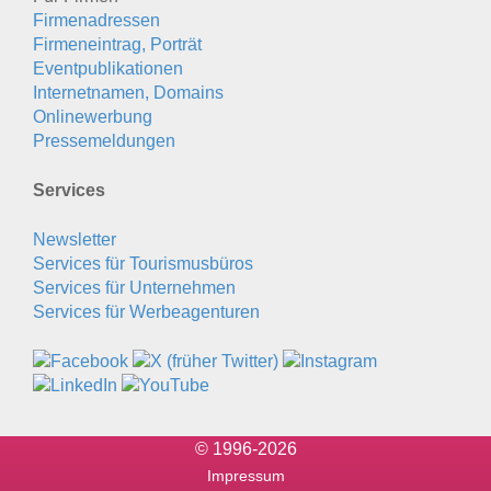
Firmenadressen
Firmeneintrag, Porträt
Eventpublikationen
Internetnamen, Domains
Onlinewerbung
Pressemeldungen
Services
Newsletter
Services für Tourismusbüros
Services für Unternehmen
Services für Werbeagenturen
© 1996-2026
Impressum