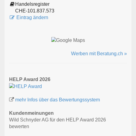
Handelsregister
CHE-101.837.573
Eintrag ändern
Werben mit Beratung.ch »
HELP Award 2026
mehr Infos über das Bewertungssystem
Kundenmeinungen
Wild Schnyder AG für den HELP Award 2026
bewerten