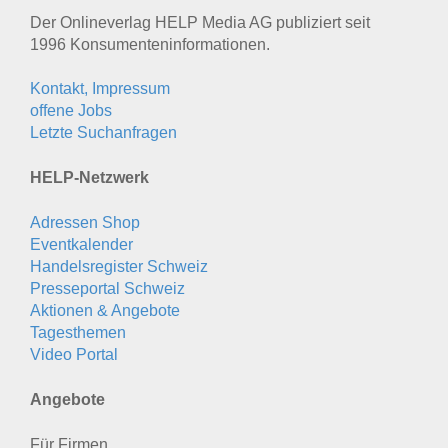
Der Onlineverlag HELP Media AG publiziert seit
1996 Konsumenten­informationen.
Kontakt, Impressum
offene Jobs
Letzte Suchanfragen
HELP-Netzwerk
Adressen Shop
Eventkalender
Handelsregister Schweiz
Presseportal Schweiz
Aktionen & Angebote
Tagesthemen
Video Portal
Angebote
Für Firmen