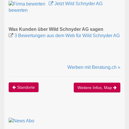
Jetzt Wild Schnyder AG
bewerten
Was Kunden über Wild Schnyder AG sagen
3 Bewertungen aus dem Web für Wild Schnyder AG
Werben mit Beratung.ch »
Standorte
Weitere Infos, Map