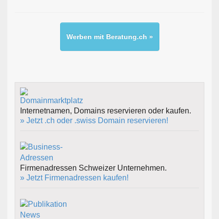
Werben mit Beratung.ch »
Internetnamen, Domains reservieren oder kaufen.
» Jetzt .ch oder .swiss Domain reservieren!
Firmenadressen Schweizer Unternehmen.
» Jetzt Firmenadressen kaufen!