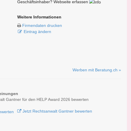
Geschäftsinhaber? Webseite erfassen
Weitere Informationen
Firmendaten drucken
Eintrag ändern
Werben mit Beratung.ch »
einungen
alt Gantner für den HELP Award 2026 bewerten
Jetzt Rechtsanwalt Gantner bewerten