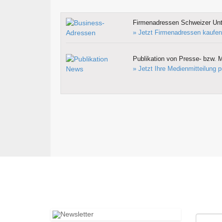
Firmenadressen Schweizer Un
» Jetzt Firmenadressen kaufen
Publikation von Presse- bzw. M
» Jetzt Ihre Medienmitteilung p