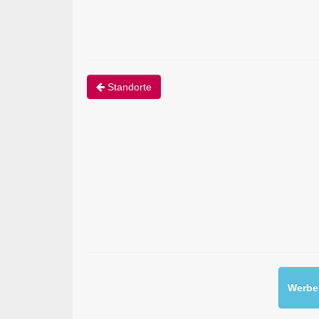
Standorte
Werben