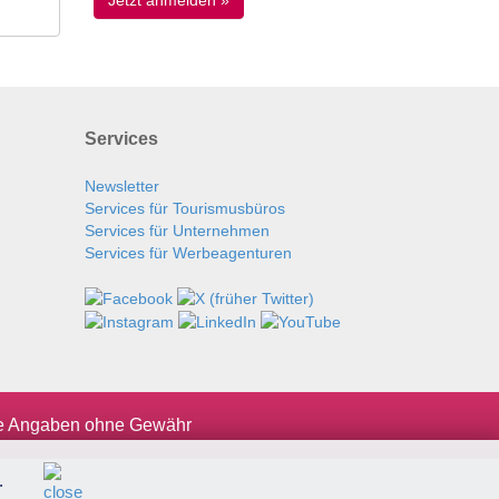
Services
Newsletter
Services für Tourismusbüros
Services für Unternehmen
Services für Werbeagenturen
le Angaben ohne Gewähr
.