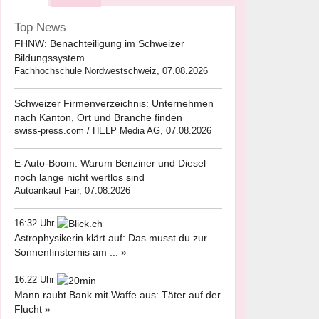
Top News
FHNW: Benachteiligung im Schweizer
Bildungssystem
Fachhochschule Nordwestschweiz, 07.08.2026
Schweizer Firmenverzeichnis: Unternehmen
nach Kanton, Ort und Branche finden
swiss-press.com / HELP Media AG, 07.08.2026
E-Auto-Boom: Warum Benziner und Diesel
noch lange nicht wertlos sind
Autoankauf Fair, 07.08.2026
16:32 Uhr
Astrophysikerin klärt auf: Das musst du zur
Sonnenfinsternis am ... »
16:22 Uhr
Mann raubt Bank mit Waffe aus: Täter auf der
Flucht »