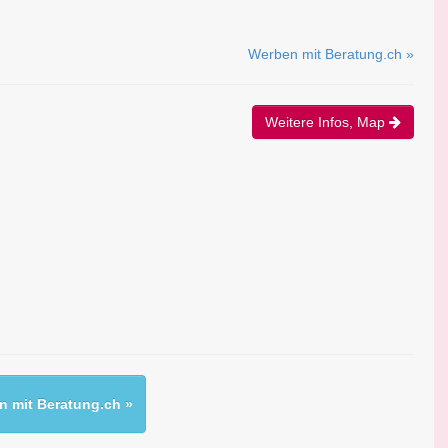
Werben mit Beratung.ch »
Weitere Infos, Map
 mit Beratung.ch »