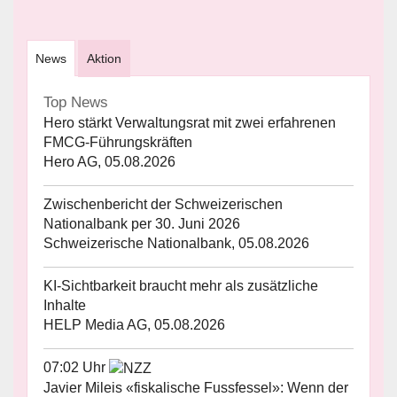
News
Aktion
Top News
Hero stärkt Verwaltungsrat mit zwei erfahrenen
FMCG-Führungskräften
Hero AG, 05.08.2026
Zwischenbericht der Schweizerischen
Nationalbank per 30. Juni 2026
Schweizerische Nationalbank, 05.08.2026
KI-Sichtbarkeit braucht mehr als zusätzliche
Inhalte
HELP Media AG, 05.08.2026
07:02 Uhr
Javier Mileis «fiskalische Fussfessel»: Wenn der