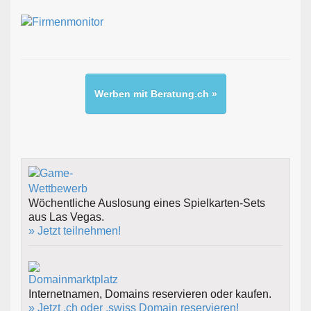
Werben mit Beratung.ch »
Wöchentliche Auslosung eines Spielkarten-Sets
aus Las Vegas.
» Jetzt teilnehmen!
Internetnamen, Domains reservieren oder kaufen.
» Jetzt .ch oder .swiss Domain reservieren!