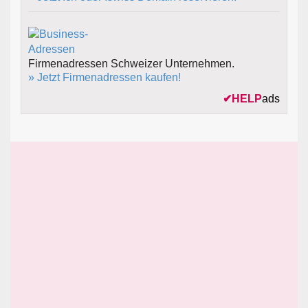
Firmenadressen Schweizer Unternehmen.
» Jetzt Firmenadressen kaufen!
✔
HELP
ads