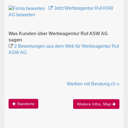
Jetzt Werbeagentur Ruf ASW
AG bewerten
Was Kunden über Werbeagentur Ruf ASW AG
sagen
2 Bewertungen aus dem Web für Werbeagentur Ruf
ASW AG
Werben mit Beratung.ch »
Standorte
Weitere Infos, Map