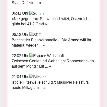
Staat Defizite ... »
06:41 Uhr
«Nie gegeben»: Schweiz schwitzt, Österreich
glüht bei 41,2 Grad »
06:12 Uhr
Bericht der Finanzkontrolle – Die Armee will ihr
Material wieder ... »
22:02 Uhr
Zwischen Genie und Wahnsinn: Roboterfabriken
auf dem Mond? Mit ... »
21:04 Uhr
Ist die Hitzewelle schuld?: Massiver Felssturz
heute Mittag am ... »