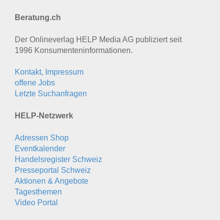
Beratung.ch
Der Onlineverlag HELP Media AG publiziert seit
1996 Konsumenten­informationen.
Kontakt, Impressum
offene Jobs
Letzte Suchanfragen
HELP-Netzwerk
Adressen Shop
Eventkalender
Handelsregister Schweiz
Presseportal Schweiz
Aktionen & Angebote
Tagesthemen
Video Portal