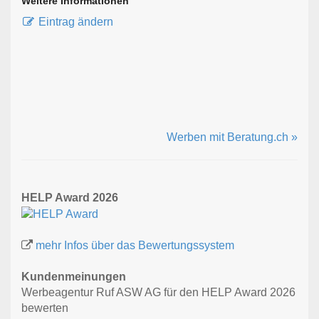
Weitere Informationen
Eintrag ändern
Werben mit Beratung.ch »
HELP Award 2026
mehr Infos über das Bewertungssystem
Kundenmeinungen
Werbeagentur Ruf ASW AG für den HELP Award 2026
bewerten