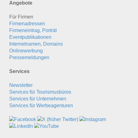
Angebote
Für Firmen
Firmenadressen
Firmeneintrag, Porträt
Eventpublikationen
Internetnamen, Domains
Onlinewerbung
Pressemeldungen
Services
Newsletter
Services für Tourismusbüros
Services für Unternehmen
Services für Werbeagenturen