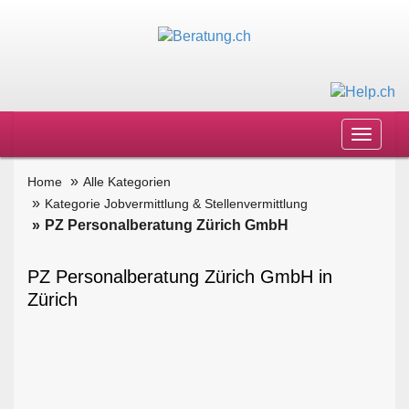
Toggle
navigat
Home
Alle Kategorien
Kategorie Jobvermittlung & Stellenvermittlung
PZ Personalberatung Zürich GmbH
PZ Personalberatung Zürich GmbH in
Zürich