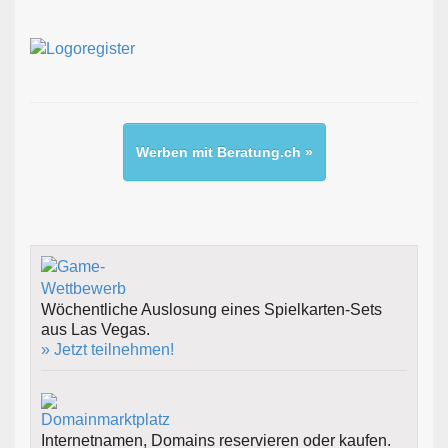
Werben mit Beratung.ch »
Wöchentliche Auslosung eines Spielkarten-Sets
aus Las Vegas.
» Jetzt teilnehmen!
Internetnamen, Domains reservieren oder kaufen.