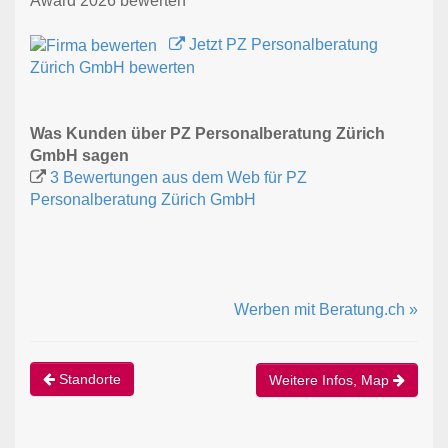
Award 2026 bewerten
Jetzt PZ Personalberatung
Zürich GmbH bewerten
Was Kunden über PZ Personalberatung Zürich
GmbH sagen
3 Bewertungen aus dem Web für PZ
Personalberatung Zürich GmbH
Werben mit Beratung.ch »
Standorte
Weitere Infos, Map