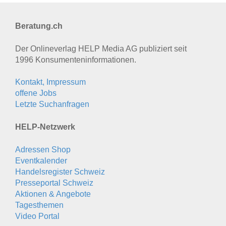
Beratung.ch
Der Onlineverlag HELP Media AG publiziert seit
1996 Konsumenten­informationen.
Kontakt, Impressum
offene Jobs
Letzte Suchanfragen
HELP-Netzwerk
Adressen Shop
Eventkalender
Handelsregister Schweiz
Presseportal Schweiz
Aktionen & Angebote
Tagesthemen
Video Portal