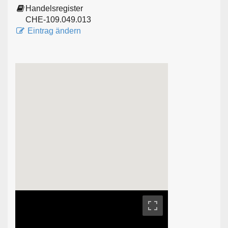
Handelsregister
CHE-109.049.013
Eintrag ändern