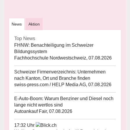
News
Aktion
Top News
FHNW: Benachteiligung im Schweizer
Bildungssystem
Fachhochschule Nordwestschweiz, 07.08.2026
Schweizer Firmenverzeichnis: Unternehmen
nach Kanton, Ort und Branche finden
swiss-press.com / HELP Media AG, 07.08.2026
E-Auto-Boom: Warum Benziner und Diesel noch
lange nicht wertlos sind
Autoankauf Fair, 07.08.2026
17:32 Uhr