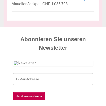
Aktueller Jackpot: CHF 1'035'798
Abonnieren Sie unseren
News­letter