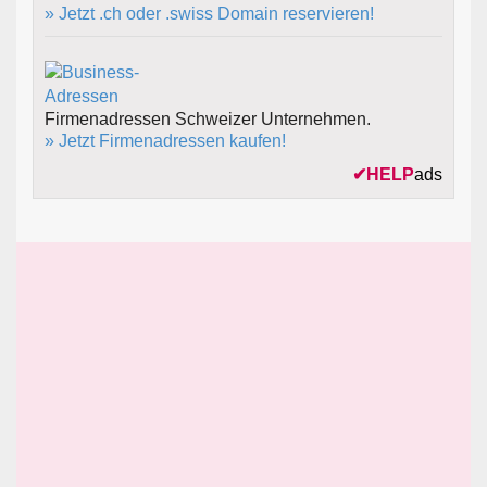
» Jetzt .ch oder .swiss Domain reservieren!
Firmenadressen Schweizer Unternehmen.
» Jetzt Firmenadressen kaufen!
✔
HELP
ads