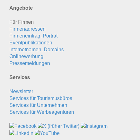
Angebote
Für Firmen
Firmenadressen
Firmeneintrag, Porträt
Eventpublikationen
Internetnamen, Domains
Onlinewerbung
Pressemeldungen
Services
Newsletter
Services für Tourismusbüros
Services für Unternehmen
Services für Werbeagenturen