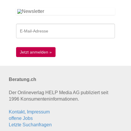
Beratung.ch
Der Onlineverlag HELP Media AG publiziert seit
1996 Konsumenten­informationen.
Kontakt, Impressum
offene Jobs
Letzte Suchanfragen