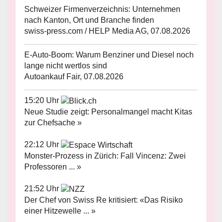
Schweizer Firmenverzeichnis: Unternehmen
nach Kanton, Ort und Branche finden
swiss-press.com / HELP Media AG, 07.08.2026
E-Auto-Boom: Warum Benziner und Diesel noch
lange nicht wertlos sind
Autoankauf Fair, 07.08.2026
15:20 Uhr
Neue Studie zeigt: Personalmangel macht Kitas
zur Chefsache »
22:12 Uhr
Monster-Prozess in Zürich: Fall Vincenz: Zwei
Professoren ... »
21:52 Uhr
Der Chef von Swiss Re kritisiert: «Das Risiko
einer Hitzewelle ... »