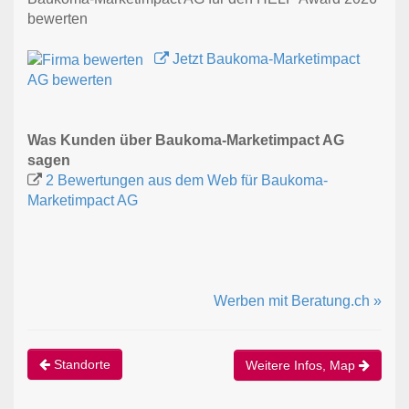
bewerten
Jetzt Baukoma-Marketimpact
AG bewerten
Was Kunden über Baukoma-Marketimpact AG
sagen
2 Bewertungen aus dem Web für Baukoma-
Marketimpact AG
Werben mit Beratung.ch »
Standorte
Weitere Infos, Map