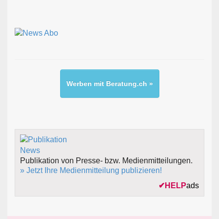
Werben mit Beratung.ch »
Publikation von Presse- bzw. Medienmitteilungen.
» Jetzt Ihre Medienmitteilung publizieren!
✔
HELP
ads