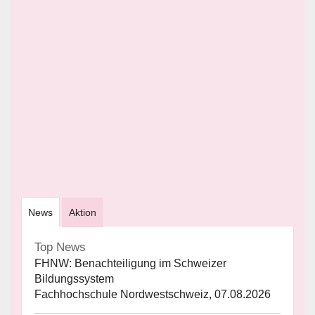
News
Aktion
Top News
FHNW: Benachteiligung im Schweizer
Bildungssystem
Fachhochschule Nordwestschweiz, 07.08.2026