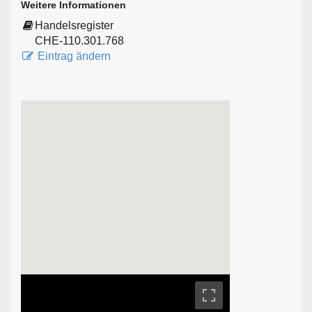
Weitere Informationen
Handelsregister
CHE-110.301.768
Eintrag ändern