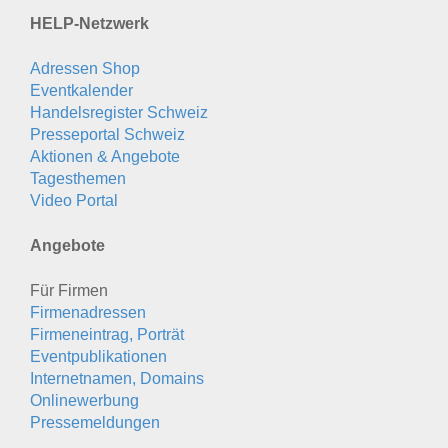
HELP-Netzwerk
Adressen Shop
Eventkalender
Handelsregister Schweiz
Presseportal Schweiz
Aktionen & Angebote
Tagesthemen
Video Portal
Angebote
Für Firmen
Firmenadressen
Firmeneintrag, Porträt
Eventpublikationen
Internetnamen, Domains
Onlinewerbung
Pressemeldungen