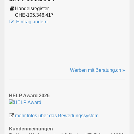
Handelsregister
CHE-105.346.417
Eintrag ändern
Werben mit Beratung.ch »
HELP Award 2026
mehr Infos über das Bewertungssystem
Kundenmeinungen