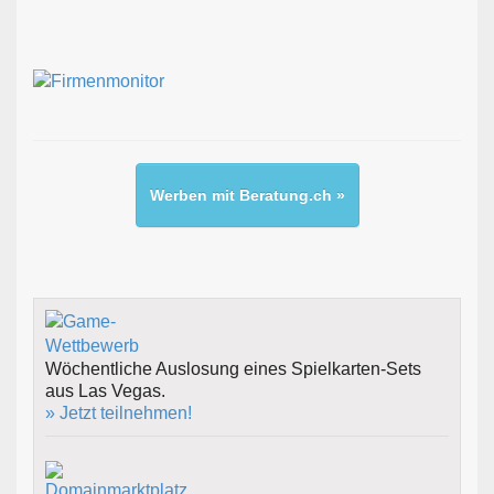
Werben mit Beratung.ch »
Wöchentliche Auslosung eines Spielkarten-Sets
aus Las Vegas.
» Jetzt teilnehmen!