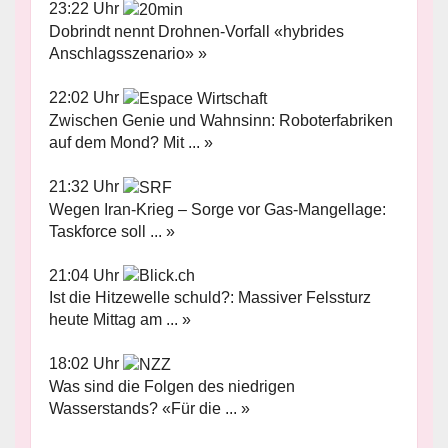
23:22 Uhr
Dobrindt nennt Drohnen-Vorfall «hybrides
Anschlagsszenario» »
22:02 Uhr
Zwischen Genie und Wahnsinn: Roboterfabriken
auf dem Mond? Mit ... »
21:32 Uhr
Wegen Iran-Krieg – Sorge vor Gas-Mangellage:
Taskforce soll ... »
21:04 Uhr
Ist die Hitzewelle schuld?: Massiver Felssturz
heute Mittag am ... »
18:02 Uhr
Was sind die Folgen des niedrigen
Wasserstands? «Für die ... »