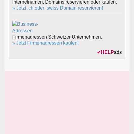
Internetnamen, Domains reservieren oder kaufen.
» Jetzt .ch oder .swiss Domain reservieren!
Firmenadressen Schweizer Unternehmen.
» Jetzt Firmenadressen kaufen!
✔
HELP
ads