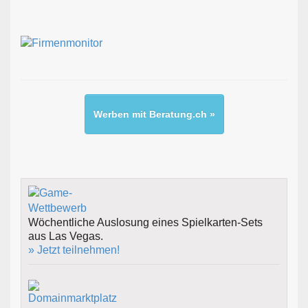
Werben mit Beratung.ch »
Wöchentliche Auslosung eines Spielkarten-Sets
aus Las Vegas.
» Jetzt teilnehmen!