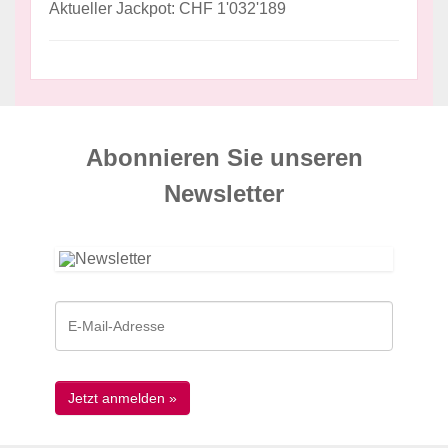
Aktueller Jackpot: CHF 1'032'189
Abonnieren Sie unseren
News­letter