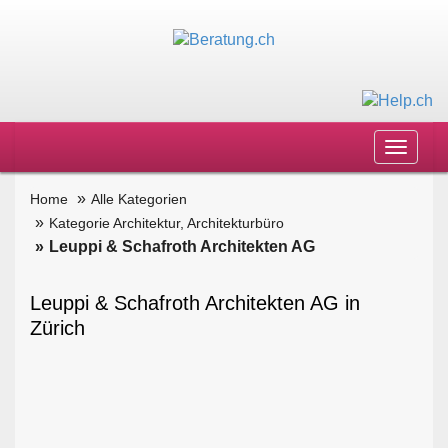
Toggle
navigat
Home
Alle Kategorien
Kategorie Architektur, Architekturbüro
Leuppi & Schafroth Architekten AG
Leuppi & Schafroth Architekten AG in
Zürich