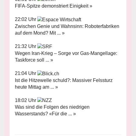
FIFA-Spitze demonstriert Einigkeit »
22:02 Uhr
Zwischen Genie und Wahnsinn: Roboterfabriken
auf dem Mond? Mit ... »
21:32 Uhr
Wegen Iran-Krieg – Sorge vor Gas-Mangellage:
Taskforce soll ... »
21:04 Uhr
Ist die Hitzewelle schuld?: Massiver Felssturz
heute Mittag am ... »
18:02 Uhr
Was sind die Folgen des niedrigen
Wasserstands? «Für die ... »