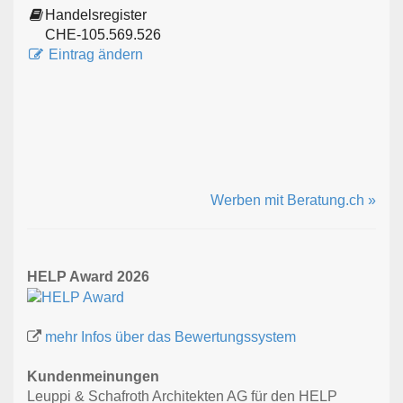
Handelsregister
CHE-105.569.526
Eintrag ändern
Werben mit Beratung.ch »
HELP Award 2026
mehr Infos über das Bewertungssystem
Kundenmeinungen
Leuppi & Schafroth Architekten AG für den HELP