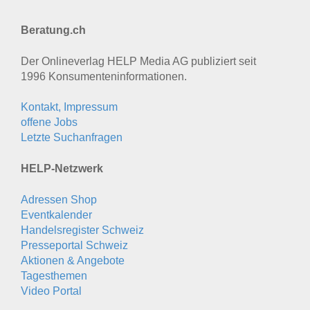
Beratung.ch
Der Onlineverlag HELP Media AG publiziert seit
1996 Konsumenten­informationen.
Kontakt, Impressum
offene Jobs
Letzte Suchanfragen
HELP-Netzwerk
Adressen Shop
Eventkalender
Handelsregister Schweiz
Presseportal Schweiz
Aktionen & Angebote
Tagesthemen
Video Portal