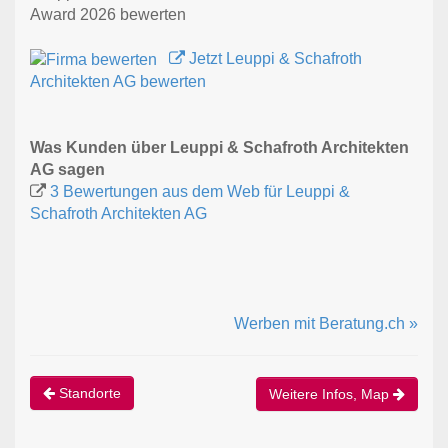
Award 2026 bewerten
Jetzt Leuppi & Schafroth
Architekten AG bewerten
Was Kunden über Leuppi & Schafroth Architekten
AG sagen
3 Bewertungen aus dem Web für Leuppi &
Schafroth Architekten AG
Werben mit Beratung.ch »
Standorte
Weitere Infos, Map