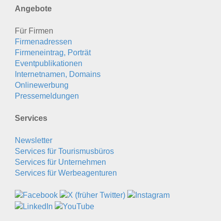
Angebote
Für Firmen
Firmenadressen
Firmeneintrag, Porträt
Eventpublikationen
Internetnamen, Domains
Onlinewerbung
Pressemeldungen
Services
Newsletter
Services für Tourismusbüros
Services für Unternehmen
Services für Werbeagenturen