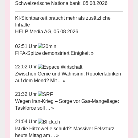
Schweizerische Nationalbank, 05.08.2026
KI-Sichtbarkeit braucht mehr als zusätzliche
Inhalte
HELP Media AG, 05.08.2026
02:51 Uhr
FIFA-Spitze demonstriert Einigkeit »
22:02 Uhr
Zwischen Genie und Wahnsinn: Roboterfabriken
auf dem Mond? Mit ... »
21:32 Uhr
Wegen Iran-Krieg – Sorge vor Gas-Mangellage:
Taskforce soll ... »
21:04 Uhr
Ist die Hitzewelle schuld?: Massiver Felssturz
heute Mittag am ... »