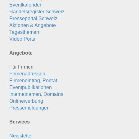
Eventkalender
Handelsregister Schweiz
Presseportal Schweiz
Aktionen & Angebote
Tagesthemen
Video Portal
Angebote
Für Firmen
Firmenadressen
Firmeneintrag, Porträt
Eventpublikationen
Internetnamen, Domains
Onlinewerbung
Pressemeldungen
Services
Newsletter