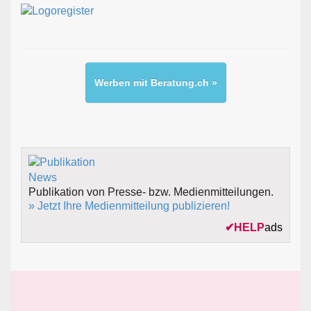
Werben mit Beratung.ch »
Publikation von Presse- bzw. Medienmitteilungen.
» Jetzt Ihre Medienmitteilung publizieren!
✔
HELP
ads