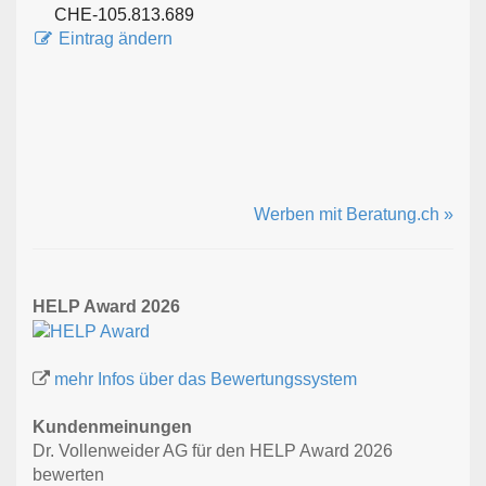
CHE-105.813.689
Eintrag ändern
Werben mit Beratung.ch »
HELP Award 2026
mehr Infos über das Bewertungssystem
Kundenmeinungen
Dr. Vollenweider AG für den HELP Award 2026
bewerten