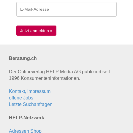
Beratung.ch
Der Onlineverlag HELP Media AG publiziert seit
1996 Konsumenten­informationen.
Kontakt, Impressum
offene Jobs
Letzte Suchanfragen
HELP-Netzwerk
Adressen Shop