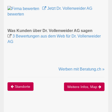
Jetzt Dr. Vollenweider AG
bewerten
Was Kunden über Dr. Vollenweider AG sagen
3 Bewertungen aus dem Web für Dr. Vollenweider
AG
Werben mit Beratung.ch »
Standorte
Weitere Infos, Map