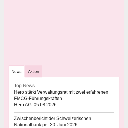
News
Aktion
Top News
Hero stärkt Verwaltungsrat mit zwei erfahrenen
FMCG-Führungskräften
Hero AG, 05.08.2026
Zwischenbericht der Schweizerischen
Nationalbank per 30. Juni 2026