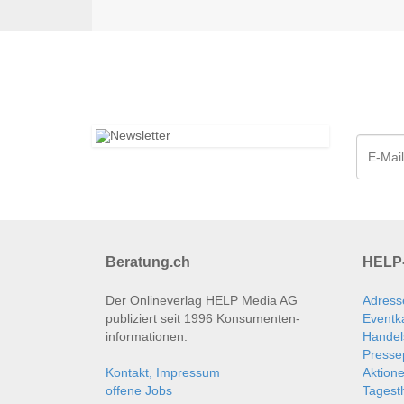
Beratung.ch
HELP-
Der Onlineverlag HELP Media AG
Adress
publiziert seit 1996 Konsumenten­
Eventk
informationen.
Handel
Presse
Kontakt, Impressum
Aktion
offene Jobs
Tages