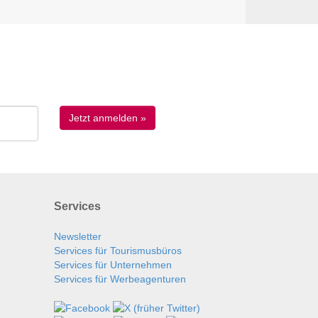
Services
Newsletter
Services für Tourismusbüros
Services für Unternehmen
Services für Werbeagenturen