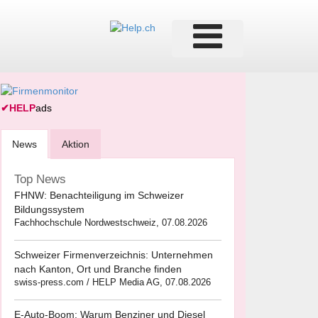
✔
HELP
ads
News
Aktion
Top News
FHNW: Benachteiligung im Schweizer
Bildungssystem
Fachhochschule Nordwestschweiz, 07.08.2026
Schweizer Firmenverzeichnis: Unternehmen
nach Kanton, Ort und Branche finden
swiss-press.com / HELP Media AG, 07.08.2026
E-Auto-Boom: Warum Benziner und Diesel