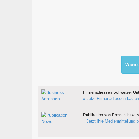
Werben
Firmenadressen Schweizer Un
» Jetzt Firmenadressen kaufen
Publikation von Presse- bzw. M
» Jetzt Ihre Medienmitteilung p