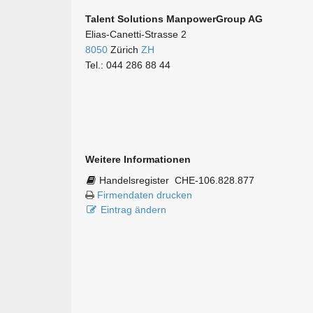
Talent Solutions ManpowerGroup AG
Elias-Canetti-Strasse 2
8050
Zürich
ZH
Tel.: 044 286 88 44
Weitere Informationen
Handelsregister
CHE-106.828.877
Firmendaten drucken
Eintrag ändern