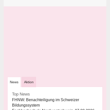
News
Aktion
Top News
FHNW: Benachteiligung im Schweizer
Bildungssystem