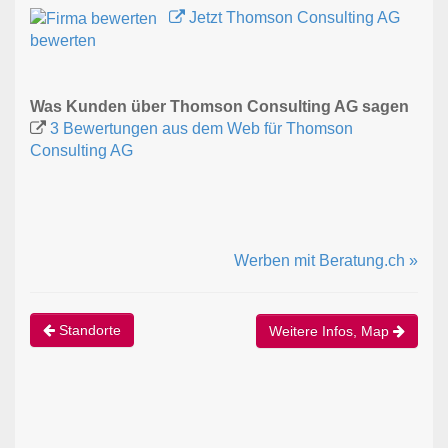
Jetzt Thomson Consulting AG
bewerten
Was Kunden über Thomson Consulting AG sagen
3 Bewertungen aus dem Web für Thomson
Consulting AG
Werben mit Beratung.ch »
Standorte
Weitere Infos, Map