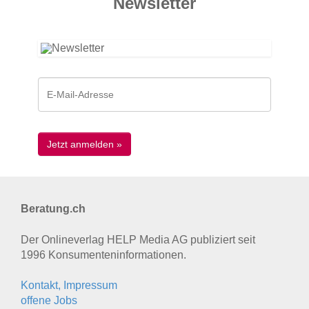
News­letter
Beratung.ch
Der Onlineverlag HELP Media AG publiziert seit
1996 Konsumenten­informationen.
Kontakt, Impressum
offene Jobs