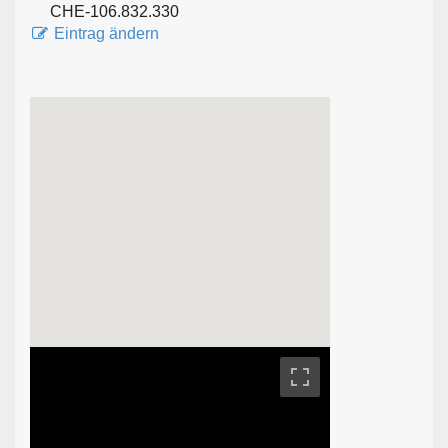
CHE-106.832.330
Eintrag ändern