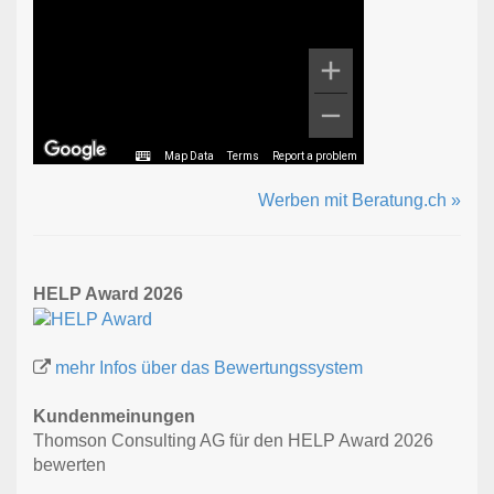
Map Data
Terms
Report a problem
Werben mit Beratung.ch »
HELP Award 2026
mehr Infos über das Bewertungssystem
Kundenmeinungen
Thomson Consulting AG für den HELP Award 2026
bewerten