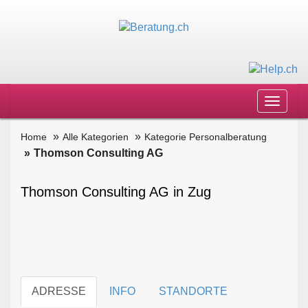
Toggle
navigat
Home
Alle Kategorien
Kategorie Personalberatung
Thomson Consulting AG
Thomson Consulting AG in Zug
ADRESSE
INFO
STANDORTE