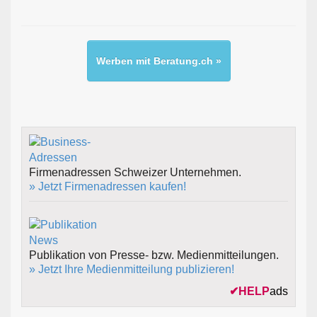
Werben mit Beratung.ch »
Firmenadressen Schweizer Unternehmen.
» Jetzt Firmenadressen kaufen!
Publikation von Presse- bzw. Medienmitteilungen.
» Jetzt Ihre Medienmitteilung publizieren!
✔
HELP
ads