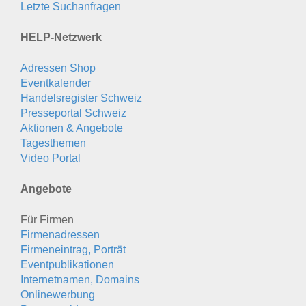
Letzte Suchanfragen
HELP-Netzwerk
Adressen Shop
Eventkalender
Handelsregister Schweiz
Presseportal Schweiz
Aktionen & Angebote
Tagesthemen
Video Portal
Angebote
Für Firmen
Firmenadressen
Firmeneintrag, Porträt
Eventpublikationen
Internetnamen, Domains
Onlinewerbung