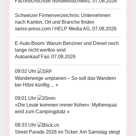
Fachhochschule Nordwestschweiz, 07.08.2026
Schweizer Firmenverzeichnis: Unternehmen
nach Kanton, Ort und Branche finden
swiss-press.com / HELP Media AG, 07.08.2026
E-Auto-Boom: Warum Benziner und Diesel noch
lange nicht wertlos sind
Autoankauf Fair, 07.08.2026
09:02 Uhr
Wanderwege umplanen – So soll das Wandern
bei Hitze künftig ... »
09:01 Uhr
«Die Leute kommen immer früher»: Mythenquai
wird zum Campingplatz »
08:33 Uhr
Street Parade 2026 im Ticker: Am Samstag steigt