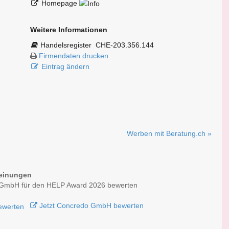
Homepage
Weitere Informationen
Handelsregister
CHE-203.356.144
Firmendaten drucken
Eintrag ändern
Werben mit Beratung.ch »
einungen
GmbH für den HELP Award 2026 bewerten
Jetzt Concredo GmbH bewerten