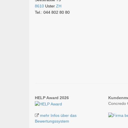
8610
Uster
ZH
Tel.: 044 802 80 80
HELP Award 2026
Kundenm
Concredo 
mehr Infos über das
Bewertungssystem