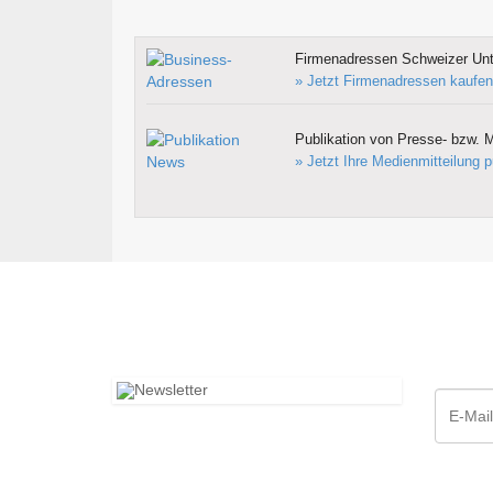
Firmenadressen Schweizer Un
» Jetzt Firmenadressen kaufen
Publikation von Presse- bzw. M
» Jetzt Ihre Medienmitteilung p