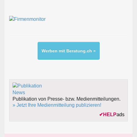
Werben mit Beratung.ch »
Publikation von Presse- bzw. Medienmitteilungen.
» Jetzt Ihre Medienmitteilung publizieren!
✔
HELP
ads