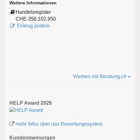
Weitere Informationen
Handelsregister
CHE-356.102.950
Eintrag ändern
Werben mit Beratung.ch »
HELP Award 2026
mehr Infos über das Bewertungssystem
Kundenmeinungen