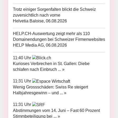
Trotz einiger Sorgenfalten blickt die Schweiz
zuversichtlich nach vorne
Helvetia Baloise, 06.08.2026
HELP.CH-Auswertung zeigt mehr als 110
Domainendungen bei Schweizer Firmenwebsites
HELP Media AG, 06.08.2026
11:40 Uhr
Kurioses Verbrechen in St. Gallen: Diebe
schlafen nach Einbruch ... »
11:31 Uhr
Wenig Grossschäden: Swiss Re steigert
Halbjahresgewinn – und ... »
11:31 Uhr
Abstimmungen vom 14. Juni – Fast 60 Prozent
Stimmbeteiligung bei ... »