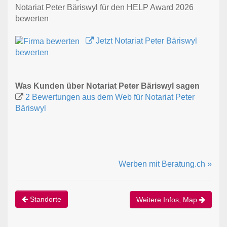
Notariat Peter Bäriswyl für den HELP Award 2026
bewerten
Jetzt Notariat Peter Bäriswyl
bewerten
Was Kunden über Notariat Peter Bäriswyl sagen
2 Bewertungen aus dem Web für Notariat Peter
Bäriswyl
Werben mit Beratung.ch »
Standorte
Weitere Infos, Map