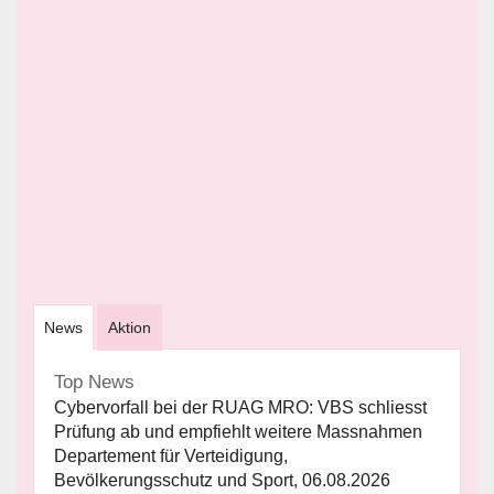
News
Aktion
Top News
Cybervorfall bei der RUAG MRO: VBS schliesst
Prüfung ab und empfiehlt weitere Massnahmen
Departement für Verteidigung,
Bevölkerungsschutz und Sport, 06.08.2026