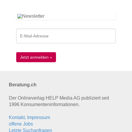
Beratung.ch
Der Onlineverlag HELP Media AG publiziert seit
1996 Konsumenten­informationen.
Kontakt, Impressum
offene Jobs
Letzte Suchanfragen