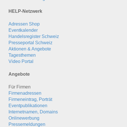
HELP-Netzwerk
Adressen Shop
Eventkalender
Handelsregister Schweiz
Presseportal Schweiz
Aktionen & Angebote
Tagesthemen
Video Portal
Angebote
Für Firmen
Firmenadressen
Firmeneintrag, Porträt
Eventpublikationen
Internetnamen, Domains
Onlinewerbung
Pressemeldungen