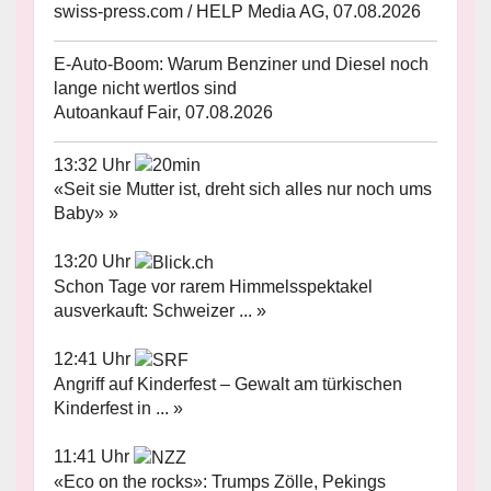
swiss-press.com / HELP Media AG, 07.08.2026
E-Auto-Boom: Warum Benziner und Diesel noch
lange nicht wertlos sind
Autoankauf Fair, 07.08.2026
13:32 Uhr
«Seit sie Mutter ist, dreht sich alles nur noch ums
Baby» »
13:20 Uhr
Schon Tage vor rarem Himmelsspektakel
ausverkauft: Schweizer ... »
12:41 Uhr
Angriff auf Kinderfest – Gewalt am türkischen
Kinderfest in ... »
11:41 Uhr
«Eco on the rocks»: Trumps Zölle, Pekings