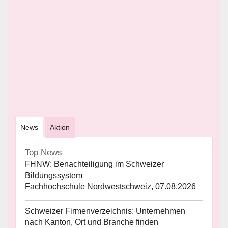
News
Aktion
Top News
FHNW: Benachteiligung im Schweizer
Bildungssystem
Fachhochschule Nordwestschweiz, 07.08.2026
Schweizer Firmenverzeichnis: Unternehmen
nach Kanton, Ort und Branche finden