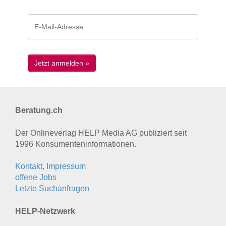
Beratung.ch
Der Onlineverlag HELP Media AG publiziert seit
1996 Konsumenten­informationen.
Kontakt, Impressum
offene Jobs
Letzte Suchanfragen
HELP-Netzwerk