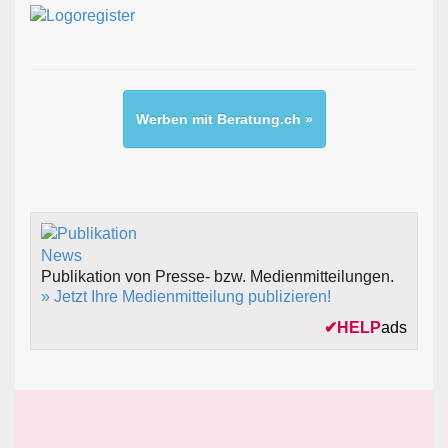
Werben mit Beratung.ch »
Publikation von Presse- bzw. Medienmitteilungen.
» Jetzt Ihre Medienmitteilung publizieren!
✔
HELP
ads