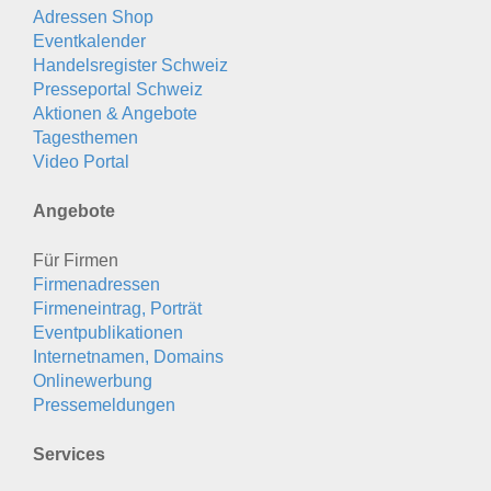
Adressen Shop
Eventkalender
Handelsregister Schweiz
Presseportal Schweiz
Aktionen & Angebote
Tagesthemen
Video Portal
Angebote
Für Firmen
Firmenadressen
Firmeneintrag, Porträt
Eventpublikationen
Internetnamen, Domains
Onlinewerbung
Pressemeldungen
Services