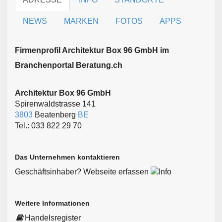
NEWS
MARKEN
FOTOS
APPS
Firmen­profil Architektur Box 96 GmbH im
Branchen­portal Beratung.ch
Architektur Box 96 GmbH
Spirenwaldstrasse 141
3803
Beatenberg
BE
Tel.: 033 822 29 70
Das Unternehmen kontaktieren
Geschäftsinhaber? Webseite erfassen
Weitere Informationen
Handelsregister