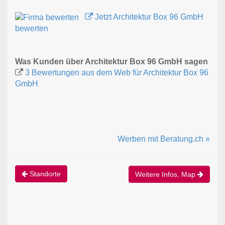
Jetzt Architektur Box 96 GmbH
bewerten
Was Kunden über Architektur Box 96 GmbH sagen
3 Bewertungen aus dem Web für Architektur Box 96
GmbH
Werben mit Beratung.ch »
Standorte
Weitere Infos, Map