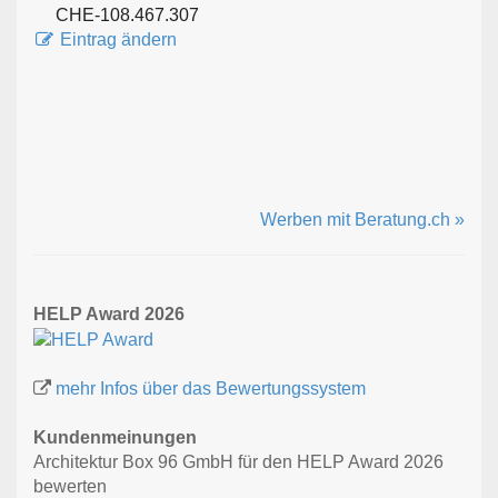
CHE-108.467.307
Eintrag ändern
Werben mit Beratung.ch »
HELP Award 2026
mehr Infos über das Bewertungssystem
Kundenmeinungen
Architektur Box 96 GmbH für den HELP Award 2026
bewerten