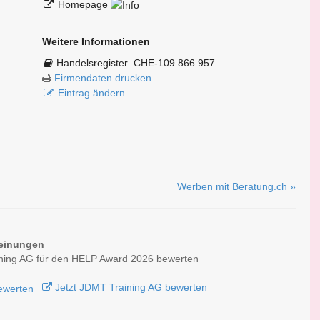
Homepage
Weitere Informationen
Handelsregister
CHE-109.866.957
Firmendaten drucken
Eintrag ändern
Werben mit Beratung.ch »
einungen
ning AG für den HELP Award 2026 bewerten
Jetzt JDMT Training AG bewerten