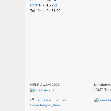
8330
Pfäffikon
ZH
Tel.: 044 404 51 00
HELP Award 2026
Kundenm
JDMT Trai
mehr Infos über das
Bewertungssystem