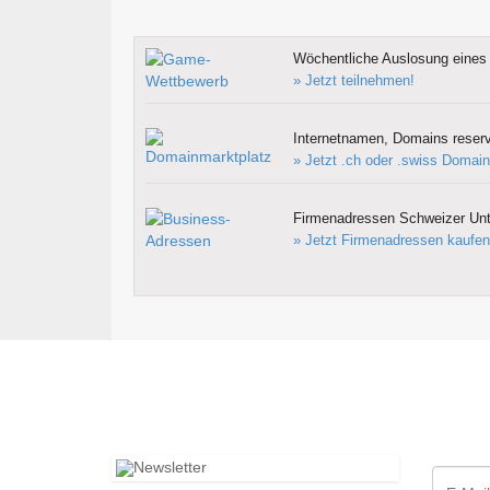
Wöchentliche Auslosung eines 
» Jetzt teilnehmen!
Internetnamen, Domains reserv
» Jetzt .ch oder .swiss Domain
Firmenadressen Schweizer Un
» Jetzt Firmenadressen kaufen