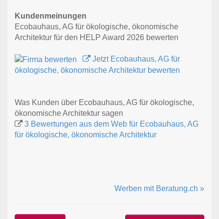
Kundenmeinungen
Ecobauhaus, AG für ökologische, ökonomische
Architektur für den HELP Award 2026 bewerten
Jetzt Ecobauhaus, AG für
ökologische, ökonomische Architektur bewerten
Was Kunden über Ecobauhaus, AG für ökologische,
ökonomische Architektur sagen
3 Bewertungen aus dem Web für Ecobauhaus, AG
für ökologische, ökonomische Architektur
Werben mit Beratung.ch »