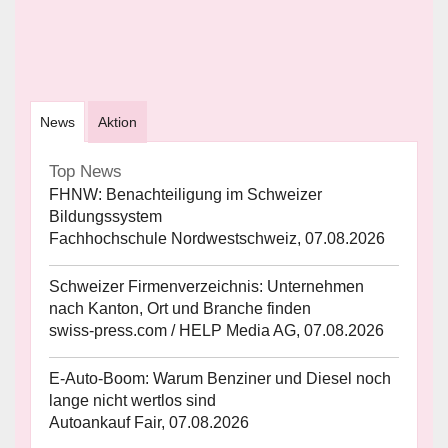
News
Aktion
Top News
FHNW: Benachteiligung im Schweizer
Bildungssystem
Fachhochschule Nordwestschweiz, 07.08.2026
Schweizer Firmenverzeichnis: Unternehmen
nach Kanton, Ort und Branche finden
swiss-press.com / HELP Media AG, 07.08.2026
E-Auto-Boom: Warum Benziner und Diesel noch
lange nicht wertlos sind
Autoankauf Fair, 07.08.2026