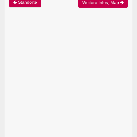
Standorte
Weitere Infos, Map