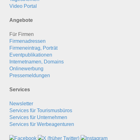
Video Portal
Angebote
Für Firmen
Firmenadressen
Firmeneintrag, Porträt
Eventpublikationen
Internetnamen, Domains
Onlinewerbung
Pressemeldungen
Services
Newsletter
Services für Tourismusbüros
Services für Unternehmen
Services für Werbeagenturen