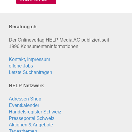
Beratung.ch
Der Onlineverlag HELP Media AG publiziert seit
1996 Konsumenten­informationen.
Kontakt, Impressum
offene Jobs
Letzte Suchanfragen
HELP-Netzwerk
Adressen Shop
Eventkalender
Handelsregister Schweiz
Presseportal Schweiz
Aktionen & Angebote
Tagesthemen