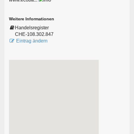
Weitere Informationen
Handelsregister
CHE-108.302.847
Eintrag ändern