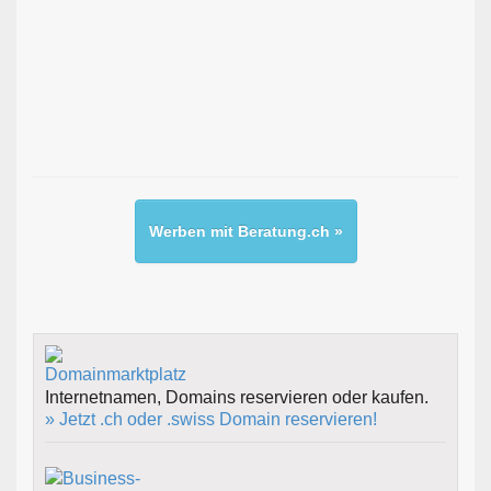
Werben mit Beratung.ch »
Internetnamen, Domains reservieren oder kaufen.
» Jetzt .ch oder .swiss Domain reservieren!