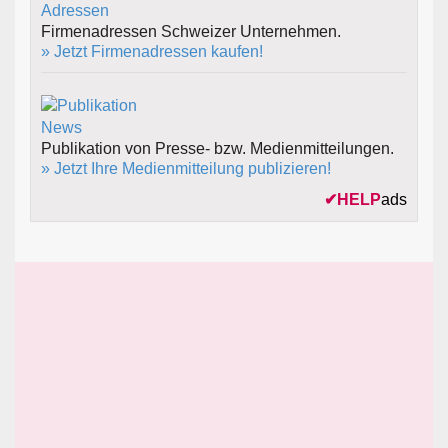
Firmenadressen Schweizer Unternehmen.
» Jetzt Firmenadressen kaufen!
Publikation von Presse- bzw. Medienmitteilungen.
» Jetzt Ihre Medienmitteilung publizieren!
✔
HELP
ads