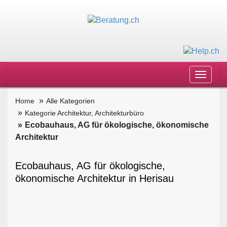
Toggle
navigat
Home
Alle Kategorien
Kategorie Architektur, Architekturbüro
Ecobauhaus, AG für ökologische, ökonomische
Architektur
Ecobauhaus, AG für ökologische,
ökonomische Architektur in Herisau