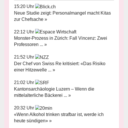
15:20 Uhr
Neue Studie zeigt: Personalmangel macht Kitas
zur Chefsache »
22:12 Uhr
Monster-Prozess in Zürich: Fall Vincenz: Zwei
Professoren ... »
21:52 Uhr
Der Chef von Swiss Re kritisiert: «Das Risiko
einer Hitzewelle ... »
21:02 Uhr
Kantonsarchäologie Luzern – Wenn die
mittelalterliche Bäckerei ... »
20:32 Uhr
«Wenn Alkohol trinken strafbar ist, werde ich
heute sündigen» »