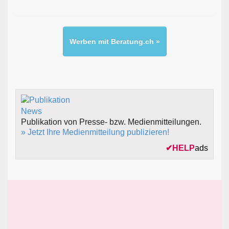
Werben mit Beratung.ch »
Publikation von Presse- bzw. Medienmitteilungen.
» Jetzt Ihre Medienmitteilung publizieren!
✔
HELP
ads