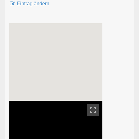
Eintrag ändern