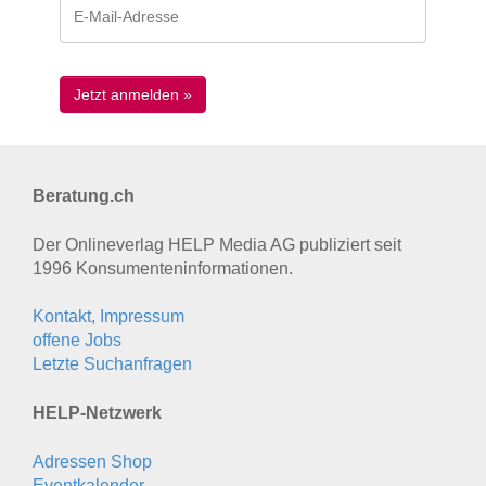
Beratung.ch
Der Onlineverlag HELP Media AG publiziert seit
1996 Konsumenten­informationen.
Kontakt, Impressum
offene Jobs
Letzte Suchanfragen
HELP-Netzwerk
Adressen Shop
Eventkalender