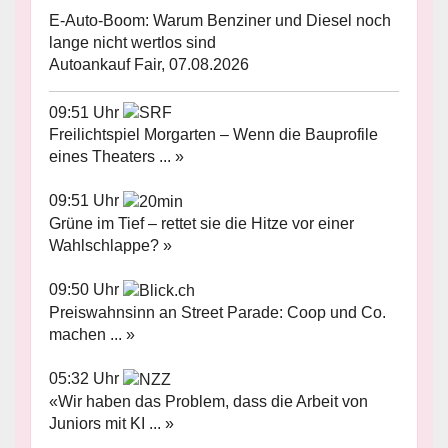
E-Auto-Boom: Warum Benziner und Diesel noch
lange nicht wertlos sind
Autoankauf Fair, 07.08.2026
09:51 Uhr
Freilichtspiel Morgarten – Wenn die Bauprofile
eines Theaters ... »
09:51 Uhr
Grüne im Tief – rettet sie die Hitze vor einer
Wahlschlappe? »
09:50 Uhr
Preiswahnsinn an Street Parade: Coop und Co.
machen ... »
05:32 Uhr
«Wir haben das Problem, dass die Arbeit von
Juniors mit KI ... »