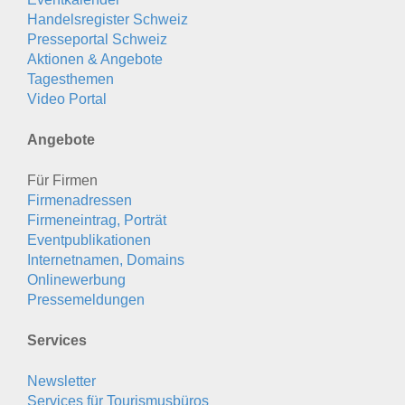
Handelsregister Schweiz
Presseportal Schweiz
Aktionen & Angebote
Tagesthemen
Video Portal
Angebote
Für Firmen
Firmenadressen
Firmeneintrag, Porträt
Eventpublikationen
Internetnamen, Domains
Onlinewerbung
Pressemeldungen
Services
Newsletter
Services für Tourismusbüros