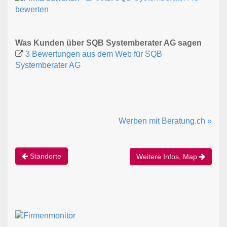
bewerten
Was Kunden über SQB Systemberater AG sagen
3 Bewertungen aus dem Web für SQB
Systemberater AG
Werben mit Beratung.ch »
Standorte
Weitere Infos, Map