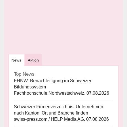
News
Aktion
Top News
FHNW: Benachteiligung im Schweizer
Bildungssystem
Fachhochschule Nordwestschweiz, 07.08.2026
Schweizer Firmenverzeichnis: Unternehmen
nach Kanton, Ort und Branche finden
swiss-press.com / HELP Media AG, 07.08.2026