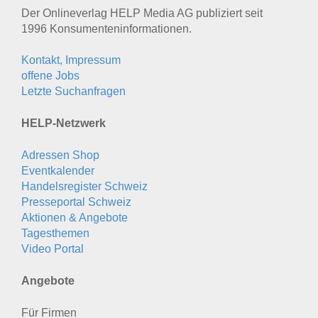
Der Onlineverlag HELP Media AG publiziert seit
1996 Konsumenten­informationen.
Kontakt, Impressum
offene Jobs
Letzte Suchanfragen
HELP-Netzwerk
Adressen Shop
Eventkalender
Handelsregister Schweiz
Presseportal Schweiz
Aktionen & Angebote
Tagesthemen
Video Portal
Angebote
Für Firmen