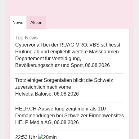
News
Aktion
Top News
Cybervorfall bei der RUAG MRO: VBS schliesst
Prüfung ab und empfiehlt weitere Massnahmen
Departement für Verteidigung,
Bevölkerungsschutz und Sport, 06.08.2026
Trotz einiger Sorgenfalten blickt die Schweiz
zuversichtlich nach vorne
Helvetia Baloise, 06.08.2026
HELP.CH-Auswertung zeigt mehr als 110
Domainendungen bei Schweizer Firmenwebsites
HELP Media AG, 06.08.2026
22:53 Uhr