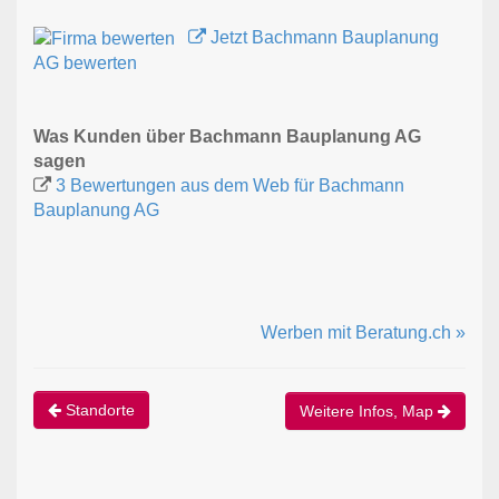
Jetzt Bachmann Bauplanung
AG bewerten
Was Kunden über Bachmann Bauplanung AG
sagen
3 Bewertungen aus dem Web für Bachmann
Bauplanung AG
Werben mit Beratung.ch »
Standorte
Weitere Infos, Map