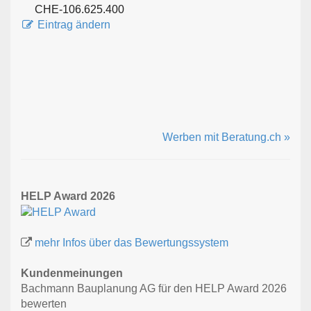
CHE-106.625.400
Eintrag ändern
Werben mit Beratung.ch »
HELP Award 2026
mehr Infos über das Bewertungssystem
Kundenmeinungen
Bachmann Bauplanung AG für den HELP Award 2026
bewerten