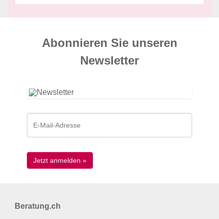
Abonnieren Sie unseren
News­letter
Beratung.ch