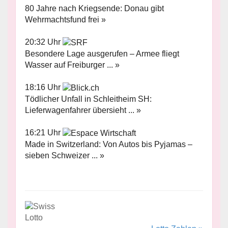
80 Jahre nach Kriegsende: Donau gibt
Wehrmachtsfund frei »
20:32 Uhr
Besondere Lage ausgerufen – Armee fliegt
Wasser auf Freiburger ... »
18:16 Uhr
Tödlicher Unfall in Schleitheim SH:
Lieferwagenfahrer übersieht ... »
16:21 Uhr
Made in Switzerland: Von Autos bis Pyjamas –
sieben Schweizer ... »