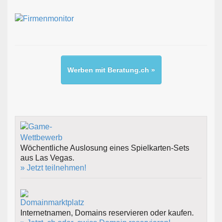
Werben mit Beratung.ch »
Wöchentliche Auslosung eines Spielkarten-Sets
aus Las Vegas.
» Jetzt teilnehmen!
Internetnamen, Domains reservieren oder kaufen.