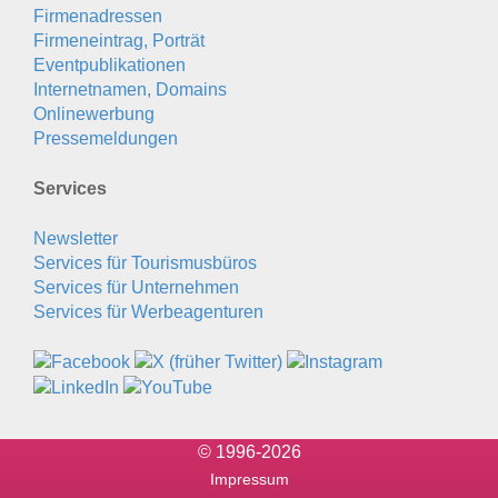
Firmenadressen
Firmeneintrag, Porträt
Eventpublikationen
Internetnamen, Domains
Onlinewerbung
Pressemeldungen
Services
Newsletter
Services für Tourismusbüros
Services für Unternehmen
Services für Werbeagenturen
© 1996-2026
Impressum