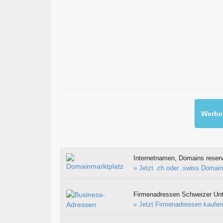
Werben
Internetnamen, Domains reserv
» Jetzt .ch oder .swiss Domain
Firmenadressen Schweizer Un
» Jetzt Firmenadressen kaufen