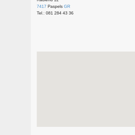
7417
Paspels
GR
Tel.: 081 284 43 36