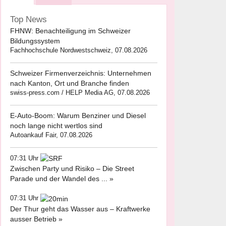
Top News
FHNW: Benachteiligung im Schweizer
Bildungssystem
Fachhochschule Nordwestschweiz, 07.08.2026
Schweizer Firmenverzeichnis: Unternehmen
nach Kanton, Ort und Branche finden
swiss-press.com / HELP Media AG, 07.08.2026
E-Auto-Boom: Warum Benziner und Diesel
noch lange nicht wertlos sind
Autoankauf Fair, 07.08.2026
07:31 Uhr
Zwischen Party und Risiko – Die Street
Parade und der Wandel des ... »
07:31 Uhr
Der Thur geht das Wasser aus – Kraftwerke
ausser Betrieb »