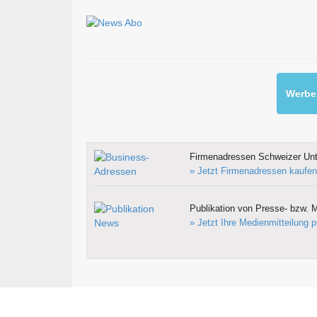
Werben
Firmenadressen Schweizer Un
» Jetzt Firmenadressen kaufen
Publikation von Presse- bzw. M
» Jetzt Ihre Medienmitteilung p