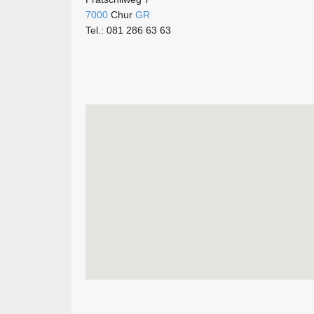
7000
Chur
GR
Tel.: 081 286 63 63