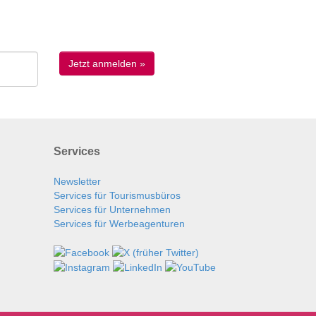
Services
Newsletter
Services für Tourismusbüros
Services für Unternehmen
Services für Werbeagenturen