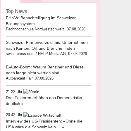
Top News
FHNW: Benachteiligung im Schweizer
Bildungssystem
Fachhochschule Nordwestschweiz, 07.08.2026
Schweizer Firmenverzeichnis: Unternehmen
nach Kanton, Ort und Branche finden
swiss-press.com / HELP Media AG, 07.08.2026
E-Auto-Boom: Warum Benziner und Diesel
noch lange nicht wertlos sind
Autoankauf Fair, 07.08.2026
21:22 Uhr
Drei Faktoren erhöhen das Demenzrisiko
deutlich »
20:42 Uhr
Interview des US-Präsidenten: «Ohne die
USA wäre die Schweiz kein ... »