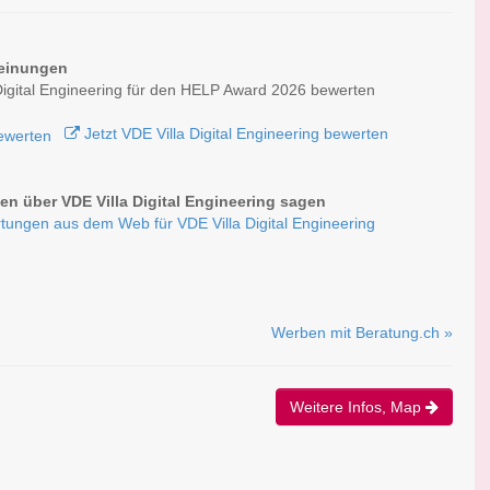
einungen
Digital Engineering für den HELP Award 2026 bewerten
Jetzt VDE Villa Digital Engineering bewerten
n über VDE Villa Digital Engineering sagen
tungen aus dem Web für VDE Villa Digital Engineering
Werben mit Beratung.ch »
Weitere Infos, Map