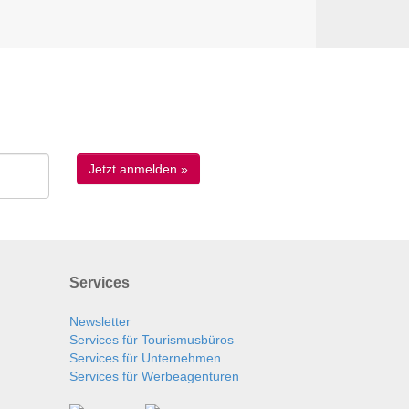
Services
Newsletter
Services für Tourismusbüros
Services für Unternehmen
Services für Werbeagenturen