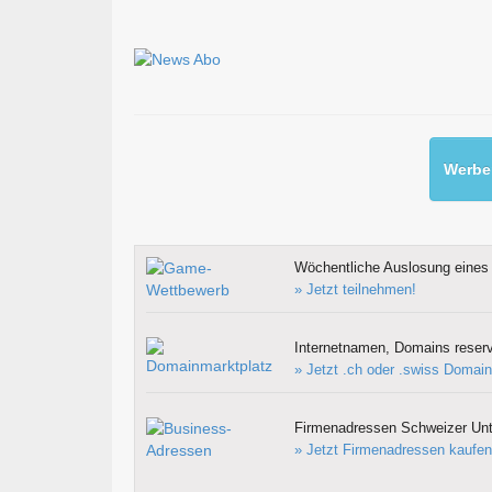
Werben
Wöchentliche Auslosung eines 
» Jetzt teilnehmen!
Internetnamen, Domains reserv
» Jetzt .ch oder .swiss Domain
Firmenadressen Schweizer Un
» Jetzt Firmenadressen kaufen