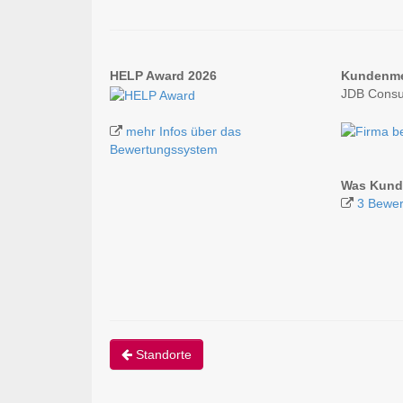
HELP Award 2026
Kundenm
JDB Consu
mehr Infos über das
Bewertungssystem
Was Kund
3 Bewer
Standorte