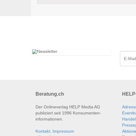
Beratung.ch
HELP-
Der Onlineverlag HELP Media AG
Adress
publiziert seit 1996 Konsumenten­
Eventk
informationen.
Handel
Presse
Kontakt, Impressum
Aktion