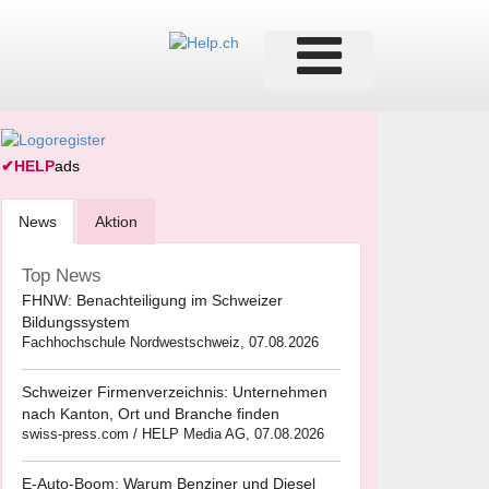
✔
HELP
ads
News
Aktion
Top News
FHNW: Benachteiligung im Schweizer
Bildungssystem
Fachhochschule Nordwestschweiz, 07.08.2026
Schweizer Firmenverzeichnis: Unternehmen
nach Kanton, Ort und Branche finden
swiss-press.com / HELP Media AG, 07.08.2026
E-Auto-Boom: Warum Benziner und Diesel