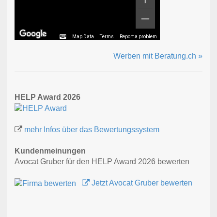
Map Data
Terms
Report a problem
Werben mit Beratung.ch »
HELP Award 2026
mehr Infos über das Bewertungssystem
Kundenmeinungen
Avocat Gruber für den HELP Award 2026 bewerten
Jetzt Avocat Gruber bewerten