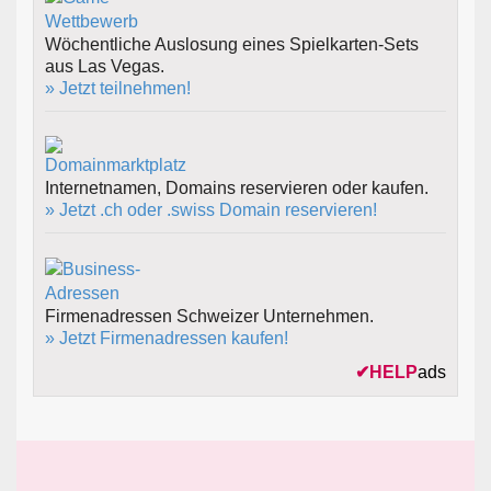
Wöchentliche Auslosung eines Spielkarten-Sets
aus Las Vegas.
» Jetzt teilnehmen!
Internetnamen, Domains reservieren oder kaufen.
» Jetzt .ch oder .swiss Domain reservieren!
Firmenadressen Schweizer Unternehmen.
» Jetzt Firmenadressen kaufen!
✔
HELP
ads