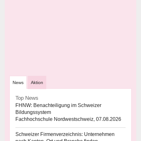
News
Aktion
Top News
FHNW: Benachteiligung im Schweizer
Bildungssystem
Fachhochschule Nordwestschweiz, 07.08.2026
Schweizer Firmenverzeichnis: Unternehmen