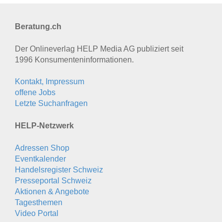
Beratung.ch
Der Onlineverlag HELP Media AG publiziert seit
1996 Konsumenten­informationen.
Kontakt, Impressum
offene Jobs
Letzte Suchanfragen
HELP-Netzwerk
Adressen Shop
Eventkalender
Handelsregister Schweiz
Presseportal Schweiz
Aktionen & Angebote
Tagesthemen
Video Portal