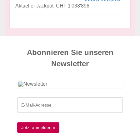
Aktueller Jackpot: CHF 1'038'896
Abonnieren Sie unseren
News­letter