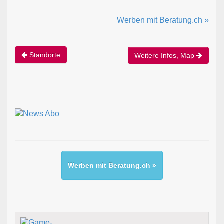
Werben mit Beratung.ch »
Standorte
Weitere Infos, Map
Werben mit Beratung.ch »