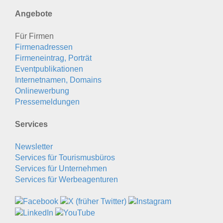
Angebote
Für Firmen
Firmenadressen
Firmeneintrag, Porträt
Eventpublikationen
Internetnamen, Domains
Onlinewerbung
Pressemeldungen
Services
Newsletter
Services für Tourismusbüros
Services für Unternehmen
Services für Werbeagenturen