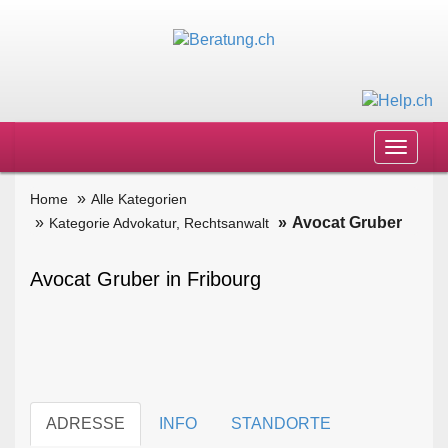
Toggle
navigat
Home
Alle Kategorien
Avocat Gruber
Kategorie Advokatur, Rechtsanwalt
Avocat Gruber in Fribourg
ADRESSE
INFO
STANDORTE