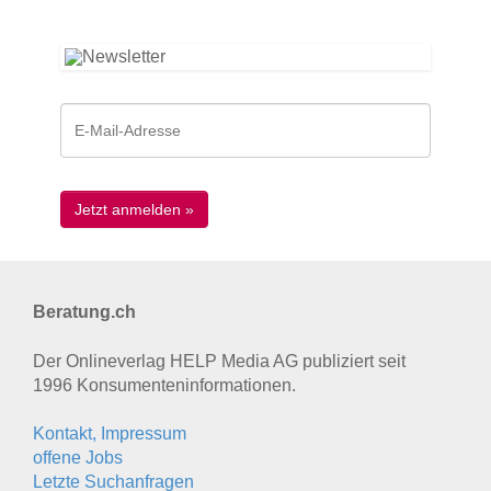
Beratung.ch
Der Onlineverlag HELP Media AG publiziert seit
1996 Konsumenten­informationen.
Kontakt, Impressum
offene Jobs
Letzte Suchanfragen