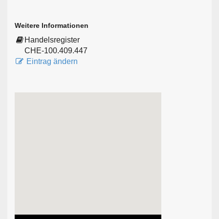
Weitere Informationen
Handelsregister
CHE-100.409.447
Eintrag ändern