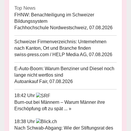
Top News
FHNW: Benachteiligung im Schweizer
Bildungssystem
Fachhochschule Nordwestschweiz, 07.08.2026
Schweizer Firmenverzeichnis: Unternehmen
nach Kanton, Ort und Branche finden
swiss-press.com / HELP Media AG, 07.08.2026
E-Auto-Boom: Warum Benziner und Diesel noch
lange nicht wertlos sind
Autoankauf Fair, 07.08.2026
18:42 Uhr
Burn-out bei Männern – Warum Männer ihre
Erschöpfung oft zu spät ... »
18:38 Uhr
Nach Schwab-Abgang: Wie der Stiftungsrat des