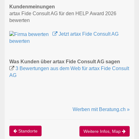
Kundenmeinungen
artax Fide Consult AG für den HELP Award 2026
bewerten
Jetzt artax Fide Consult AG
bewerten
Was Kunden über artax Fide Consult AG sagen
3 Bewertungen aus dem Web für artax Fide Consult
AG
Werben mit Beratung.ch »
Standorte
Weitere Infos, Map