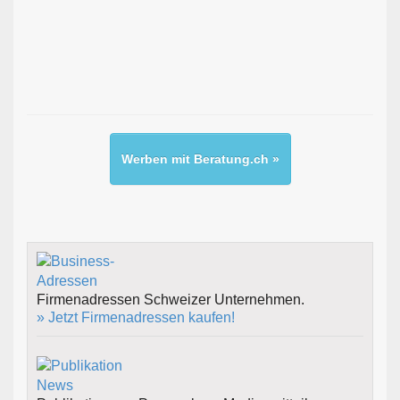
Werben mit Beratung.ch »
Firmenadressen Schweizer Unternehmen.
» Jetzt Firmenadressen kaufen!