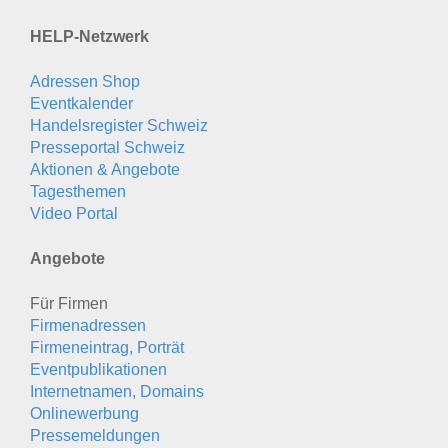
HELP-Netzwerk
Adressen Shop
Eventkalender
Handelsregister Schweiz
Presseportal Schweiz
Aktionen & Angebote
Tagesthemen
Video Portal
Angebote
Für Firmen
Firmenadressen
Firmeneintrag, Porträt
Eventpublikationen
Internetnamen, Domains
Onlinewerbung
Pressemeldungen