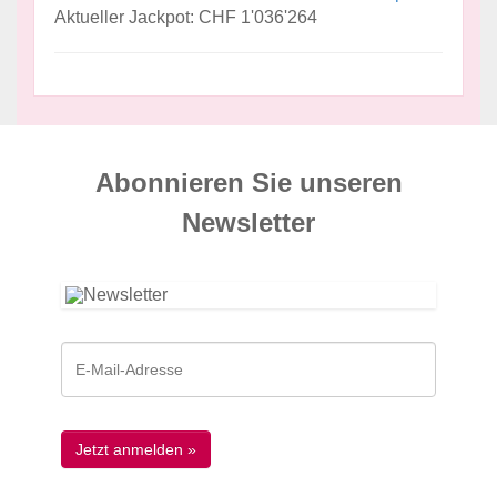
Aktueller Jackpot: CHF 1'036'264
Abonnieren Sie unseren
News­letter