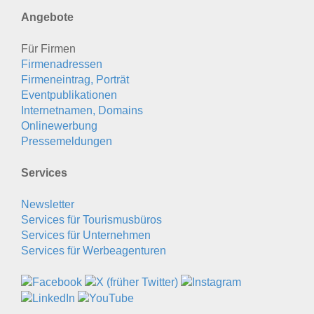
Angebote
Für Firmen
Firmenadressen
Firmeneintrag, Porträt
Eventpublikationen
Internetnamen, Domains
Onlinewerbung
Pressemeldungen
Services
Newsletter
Services für Tourismusbüros
Services für Unternehmen
Services für Werbeagenturen