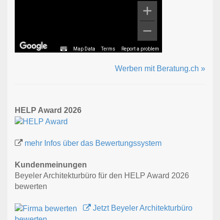
Map Data
Terms
Report a problem
Werben mit Beratung.ch »
HELP Award 2026
mehr Infos über das Bewertungssystem
Kundenmeinungen
Beyeler Architekturbüro für den HELP Award 2026
bewerten
Jetzt Beyeler Architekturbüro
bewerten