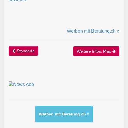
Werben mit Beratung.ch »
Standorte
Weitere Infos, Map
Werben mit Beratung.ch »