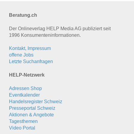
Beratung.ch
Der Onlineverlag HELP Media AG publiziert seit
1996 Konsumenten­informationen.
Kontakt, Impressum
offene Jobs
Letzte Suchanfragen
HELP-Netzwerk
Adressen Shop
Eventkalender
Handelsregister Schweiz
Presseportal Schweiz
Aktionen & Angebote
Tagesthemen
Video Portal