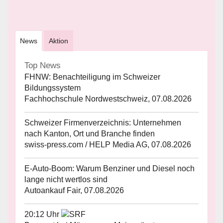
News
Aktion
Top News
FHNW: Benachteiligung im Schweizer
Bildungssystem
Fachhochschule Nordwestschweiz, 07.08.2026
Schweizer Firmenverzeichnis: Unternehmen
nach Kanton, Ort und Branche finden
swiss-press.com / HELP Media AG, 07.08.2026
E-Auto-Boom: Warum Benziner und Diesel noch
lange nicht wertlos sind
Autoankauf Fair, 07.08.2026
20:12 Uhr