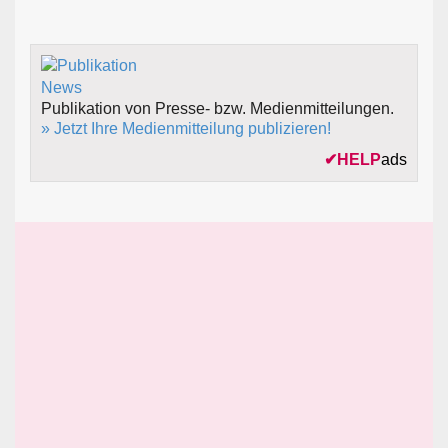
Publikation von Presse- bzw. Medienmitteilungen.
» Jetzt Ihre Medienmitteilung publizieren!
✔
HELP
ads