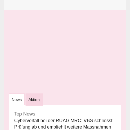
News
Aktion
Top News
Cybervorfall bei der RUAG MRO: VBS schliesst
Prüfung ab und empfiehlt weitere Massnahmen