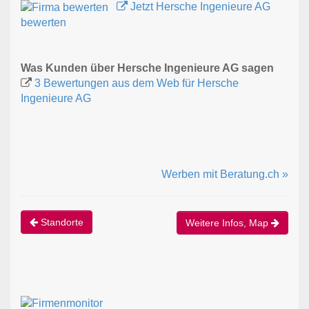
Jetzt Hersche Ingenieure AG
bewerten
Was Kunden über Hersche Ingenieure AG sagen
3 Bewertungen aus dem Web für Hersche
Ingenieure AG
Werben mit Beratung.ch »
Standorte
Weitere Infos, Map