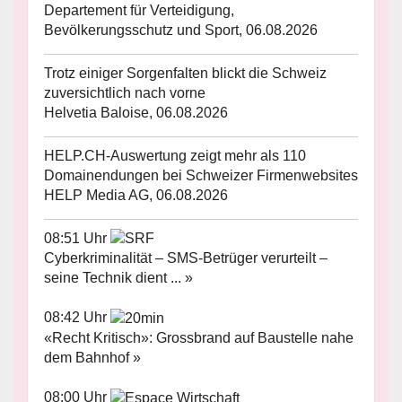
Departement für Verteidigung,
Bevölkerungsschutz und Sport, 06.08.2026
Trotz einiger Sorgenfalten blickt die Schweiz
zuversichtlich nach vorne
Helvetia Baloise, 06.08.2026
HELP.CH-Auswertung zeigt mehr als 110
Domainendungen bei Schweizer Firmenwebsites
HELP Media AG, 06.08.2026
08:51 Uhr
Cyberkriminalität – SMS-Betrüger verurteilt –
seine Technik dient ... »
08:42 Uhr
«Recht Kritisch»: Grossbrand auf Baustelle nahe
dem Bahnhof »
08:00 Uhr