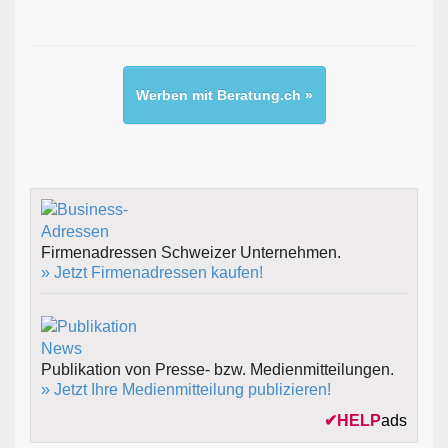
Werben mit Beratung.ch »
Firmenadressen Schweizer Unternehmen.
» Jetzt Firmenadressen kaufen!
Publikation von Presse- bzw. Medienmitteilungen.
» Jetzt Ihre Medienmitteilung publizieren!
✔
HELP
ads