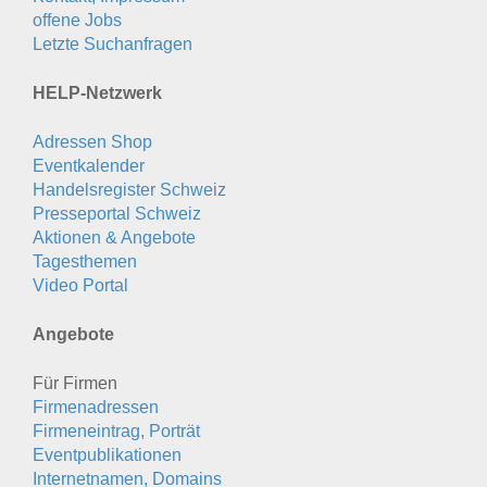
offene Jobs
Letzte Suchanfragen
HELP-Netzwerk
Adressen Shop
Eventkalender
Handelsregister Schweiz
Presseportal Schweiz
Aktionen & Angebote
Tagesthemen
Video Portal
Angebote
Für Firmen
Firmenadressen
Firmeneintrag, Porträt
Eventpublikationen
Internetnamen, Domains