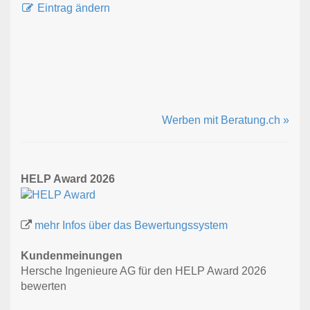
Eintrag ändern
Werben mit Beratung.ch »
HELP Award 2026
mehr Infos über das Bewertungssystem
Kundenmeinungen
Hersche Ingenieure AG für den HELP Award 2026
bewerten