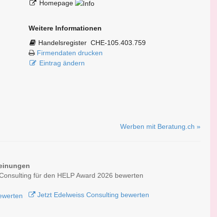
Homepage
Weitere Informationen
Handelsregister
CHE-105.403.759
Firmendaten drucken
Eintrag ändern
Werben mit Beratung.ch »
einungen
Consulting für den HELP Award 2026 bewerten
Jetzt Edelweiss Consulting bewerten