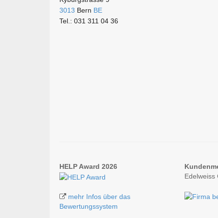
3013
Bern
BE
Tel.: 031 311 04 36
HELP Award 2026
Kundenm
Edelweiss 
mehr Infos über das
Bewertungssystem