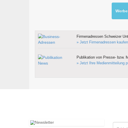
Werben
Firmenadressen Schweizer Un
» Jetzt Firmenadressen kaufen
Publikation von Presse- bzw. M
» Jetzt Ihre Medienmitteilung p