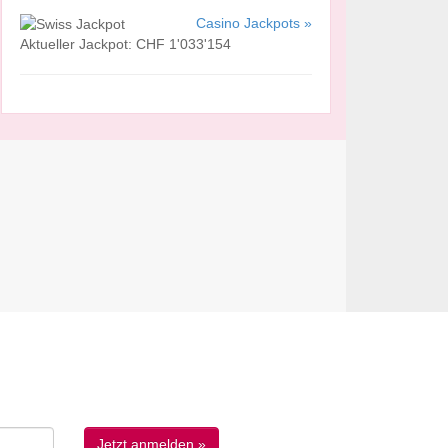
Casino Jackpots »
Aktueller Jackpot: CHF 1'033'154