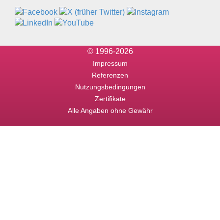
© 1996-2026
Impressum
Referenzen
Nutzungsbedingungen
Zertifikate
Alle Angaben ohne Gewähr