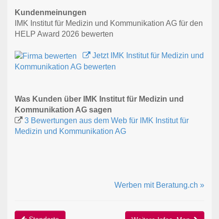
Kundenmeinungen
IMK Institut für Medizin und Kommunikation AG für den
HELP Award 2026 bewerten
Jetzt IMK Institut für Medizin und
Kommunikation AG bewerten
Was Kunden über IMK Institut für Medizin und
Kommunikation AG sagen
3 Bewertungen aus dem Web für IMK Institut für
Medizin und Kommunikation AG
Werben mit Beratung.ch »
Standorte