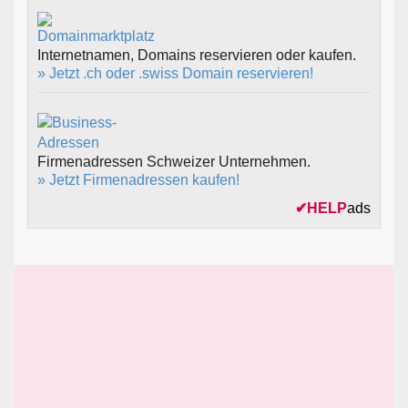
Internetnamen, Domains reservieren oder kaufen.
» Jetzt .ch oder .swiss Domain reservieren!
Firmenadressen Schweizer Unternehmen.
» Jetzt Firmenadressen kaufen!
✔
HELP
ads