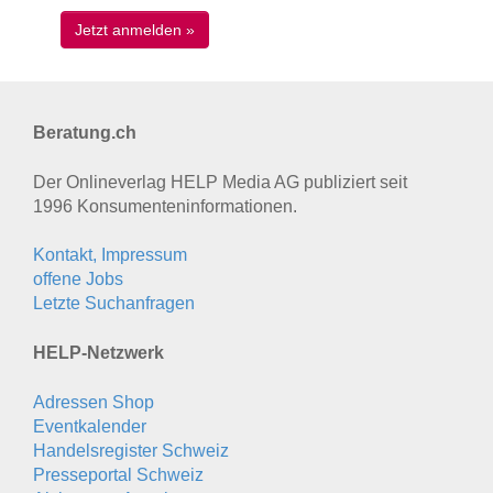
Beratung.ch
Der Onlineverlag HELP Media AG publiziert seit
1996 Konsumenten­informationen.
Kontakt, Impressum
offene Jobs
Letzte Suchanfragen
HELP-Netzwerk
Adressen Shop
Eventkalender
Handelsregister Schweiz
Presseportal Schweiz