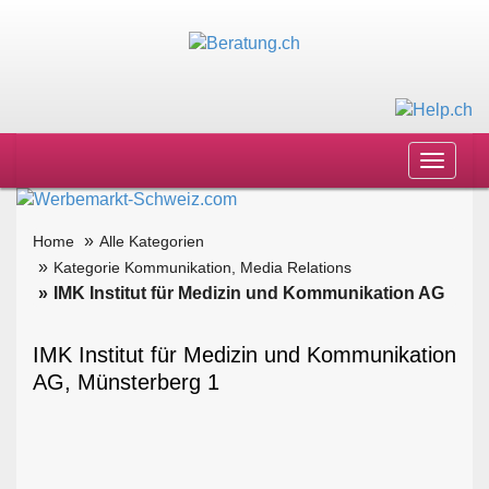
Toggle
navigat
Home
Alle Kategorien
Kategorie Kommunikation, Media Relations
IMK Institut für Medizin und Kommunikation AG
IMK Institut für Medizin und Kommunikation
AG, Münsterberg 1