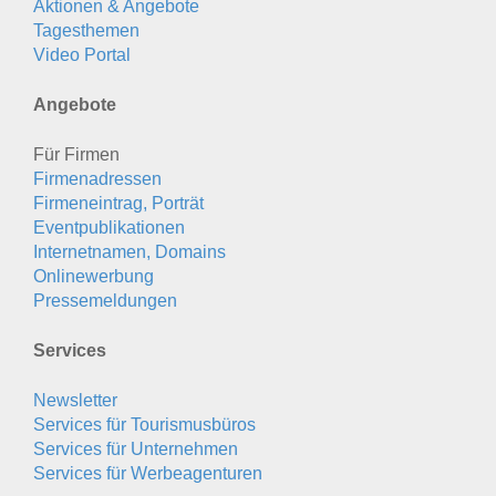
Aktionen & Angebote
Tagesthemen
Video Portal
Angebote
Für Firmen
Firmenadressen
Firmeneintrag, Porträt
Eventpublikationen
Internetnamen, Domains
Onlinewerbung
Pressemeldungen
Services
Newsletter
Services für Tourismusbüros
Services für Unternehmen
Services für Werbeagenturen