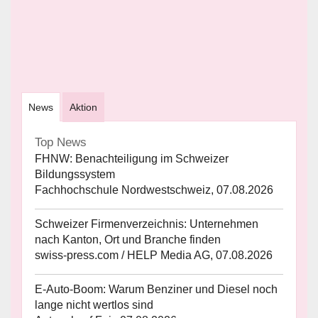
News
Aktion
Top News
FHNW: Benachteiligung im Schweizer
Bildungssystem
Fachhochschule Nordwestschweiz, 07.08.2026
Schweizer Firmenverzeichnis: Unternehmen
nach Kanton, Ort und Branche finden
swiss-press.com / HELP Media AG, 07.08.2026
E-Auto-Boom: Warum Benziner und Diesel noch
lange nicht wertlos sind