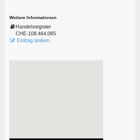
Weitere Informationen
Handelsregister
CHE-108.464.065
Eintrag ändern