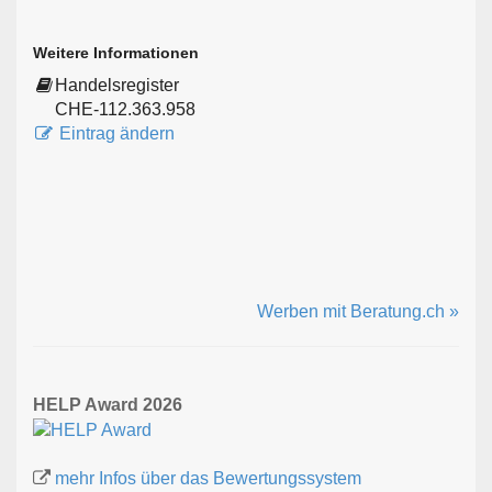
Weitere Informationen
Handelsregister
CHE-112.363.958
Eintrag ändern
Werben mit Beratung.ch »
HELP Award 2026
mehr Infos über das Bewertungssystem