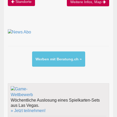
Standorte
Weitere Infos, Map
Werben mit Beratung.ch »
Wöchentliche Auslosung eines Spielkarten-Sets
aus Las Vegas.
» Jetzt teilnehmen!