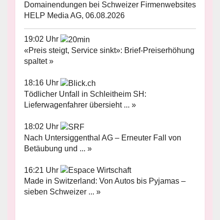
Domainendungen bei Schweizer Firmenwebsites
HELP Media AG, 06.08.2026
19:02 Uhr
«Preis steigt, Service sinkt»: Brief-Preiserhöhung
spaltet »
18:16 Uhr
Tödlicher Unfall in Schleitheim SH:
Lieferwagenfahrer übersieht ... »
18:02 Uhr
Nach Untersiggenthal AG – Erneuter Fall von
Betäubung und ... »
16:21 Uhr
Made in Switzerland: Von Autos bis Pyjamas –
sieben Schweizer ... »