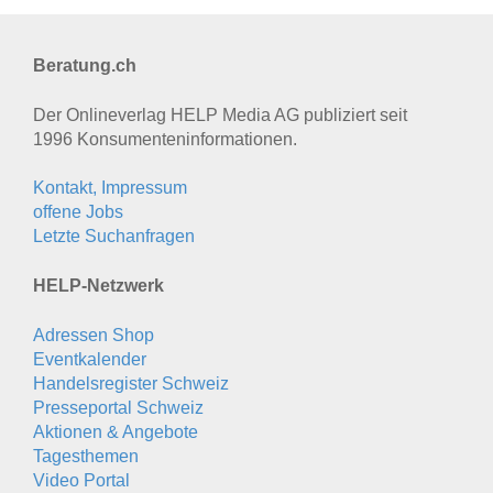
Beratung.ch
Der Onlineverlag HELP Media AG publiziert seit
1996 Konsumenten­informationen.
Kontakt, Impressum
offene Jobs
Letzte Suchanfragen
HELP-Netzwerk
Adressen Shop
Eventkalender
Handelsregister Schweiz
Presseportal Schweiz
Aktionen & Angebote
Tagesthemen
Video Portal