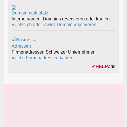
Internetnamen, Domains reservieren oder kaufen.
» Jetzt .ch oder .swiss Domain reservieren!
Firmenadressen Schweizer Unternehmen.
» Jetzt Firmenadressen kaufen!
✔
HELP
ads