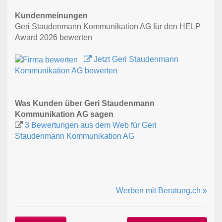
Kundenmeinungen
Geri Staudenmann Kommunikation AG für den HELP
Award 2026 bewerten
Jetzt Geri Staudenmann
Kommunikation AG bewerten
Was Kunden über Geri Staudenmann
Kommunikation AG sagen
3 Bewertungen aus dem Web für Geri
Staudenmann Kommunikation AG
Werben mit Beratung.ch »