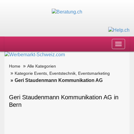
Toggle
navigat
Home
Alle Kategorien
Kategorie Events, Eventstechnik, Eventsmarketing
Geri Staudenmann Kommunikation AG
Geri Staudenmann Kommunikation AG in
Bern