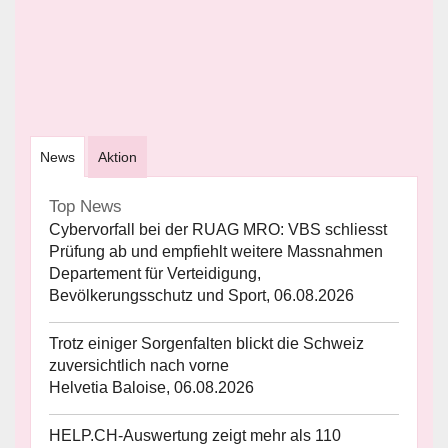
News
Aktion
Top News
Cybervorfall bei der RUAG MRO: VBS schliesst
Prüfung ab und empfiehlt weitere Massnahmen
Departement für Verteidigung,
Bevölkerungsschutz und Sport, 06.08.2026
Trotz einiger Sorgenfalten blickt die Schweiz
zuversichtlich nach vorne
Helvetia Baloise, 06.08.2026
HELP.CH-Auswertung zeigt mehr als 110