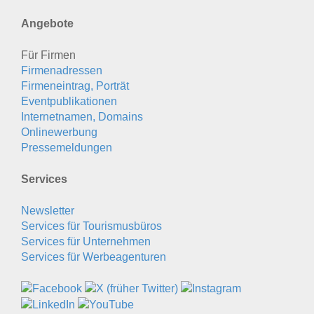
Angebote
Für Firmen
Firmenadressen
Firmeneintrag, Porträt
Eventpublikationen
Internetnamen, Domains
Onlinewerbung
Pressemeldungen
Services
Newsletter
Services für Tourismusbüros
Services für Unternehmen
Services für Werbeagenturen