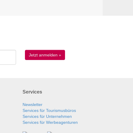
Services
Newsletter
Services für Tourismusbüros
Services für Unternehmen
Services für Werbeagenturen