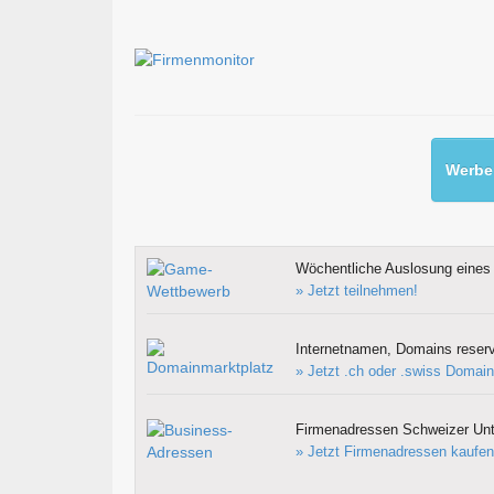
Werben
Wöchentliche Auslosung eines 
» Jetzt teilnehmen!
Internetnamen, Domains reserv
» Jetzt .ch oder .swiss Domain
Firmenadressen Schweizer Un
» Jetzt Firmenadressen kaufen