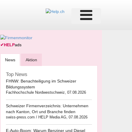
✔
HELP
ads
News
Aktion
Top News
FHNW: Benachteiligung im Schweizer
Bildungssystem
Fachhochschule Nordwestschweiz, 07.08.2026
Schweizer Firmenverzeichnis: Unternehmen
nach Kanton, Ort und Branche finden
swiss-press.com / HELP Media AG, 07.08.2026
E-Auto-Boom: Warum Benziner und Diesel