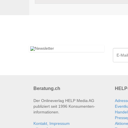
Beratung.ch
HELP-
Der Onlineverlag HELP Media AG
Adress
publiziert seit 1996 Konsumenten­
Eventk
informationen.
Handel
Presse
Kontakt, Impressum
Aktion