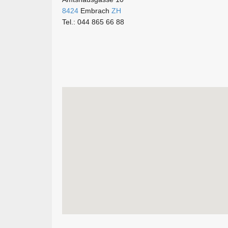
8424
Embrach
ZH
Tel.: 044 865 66 88