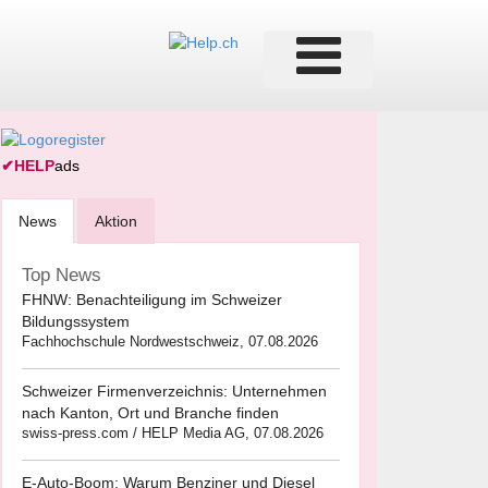
✔
HELP
ads
News
Aktion
Top News
FHNW: Benachteiligung im Schweizer
Bildungssystem
Fachhochschule Nordwestschweiz, 07.08.2026
Schweizer Firmenverzeichnis: Unternehmen
nach Kanton, Ort und Branche finden
swiss-press.com / HELP Media AG, 07.08.2026
E-Auto-Boom: Warum Benziner und Diesel