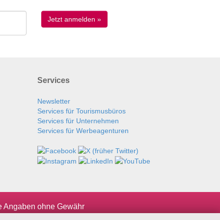
Services
Newsletter
Services für Tourismusbüros
Services für Unternehmen
Services für Werbeagenturen
le Angaben ohne Gewähr