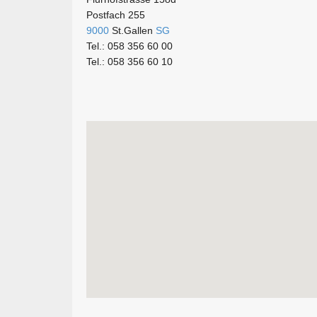
Postfach 255
9000
St.Gallen
SG
Tel.: 058 356 60 00
Tel.: 058 356 60 10