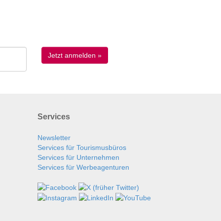
Services
Newsletter
Services für Tourismusbüros
Services für Unternehmen
Services für Werbeagenturen