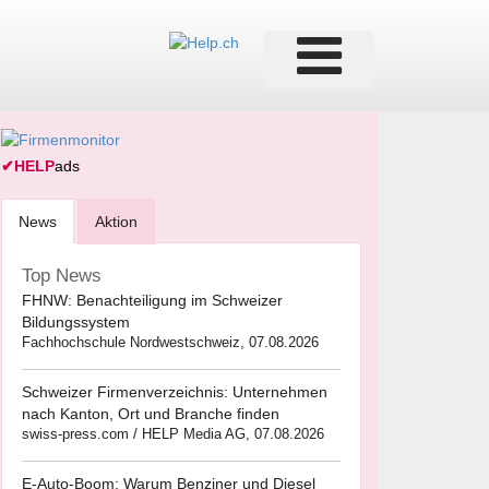
✔
HELP
ads
News
Aktion
Top News
FHNW: Benachteiligung im Schweizer
Bildungssystem
Fachhochschule Nordwestschweiz, 07.08.2026
Schweizer Firmenverzeichnis: Unternehmen
nach Kanton, Ort und Branche finden
swiss-press.com / HELP Media AG, 07.08.2026
E-Auto-Boom: Warum Benziner und Diesel