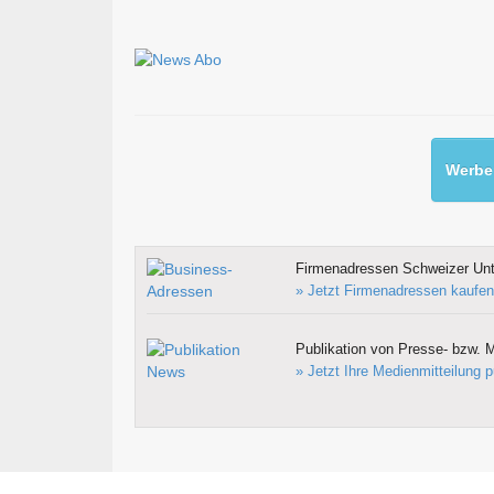
Werben
Firmenadressen Schweizer Un
» Jetzt Firmenadressen kaufen
Publikation von Presse- bzw. M
» Jetzt Ihre Medienmitteilung p